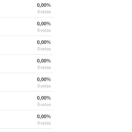
0,00%
0 votos
0,00%
0 votos
0,00%
0 votos
0,00%
0 votos
0,00%
0 votos
0,00%
0 votos
0,00%
0 votos