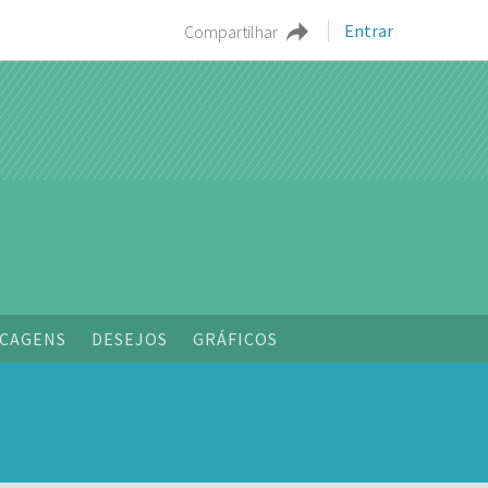
Entrar
Compartilhar
CAGENS
DESEJOS
GRÁFICOS