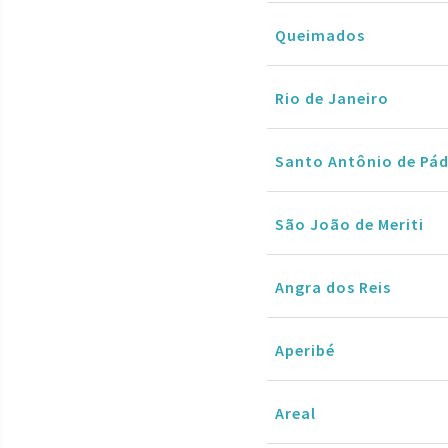
Queimados
Rio de Janeiro
Santo Antônio de Pá
São João de Meriti
Angra dos Reis
Aperibé
Areal