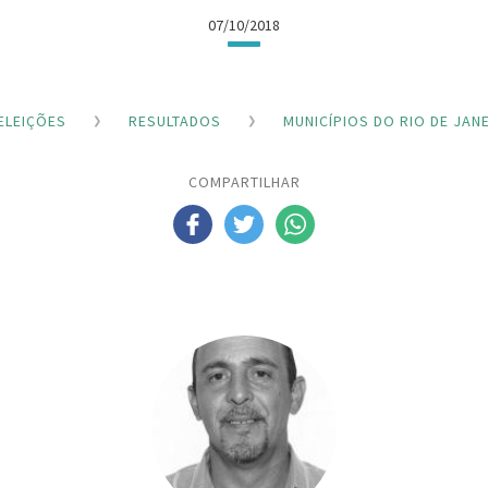
07/10/2018
ELEIÇÕES
RESULTADOS
MUNICÍPIOS DO RIO DE JAN
COMPARTILHAR