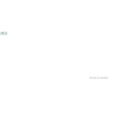
EIRO
PUBLICIDADE