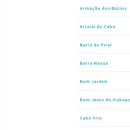
Armação dos Búzios
Arraial do Cabo
Barra do Piraí
Barra Mansa
Bom Jardim
Bom Jesus do Itabap
Cabo Frio