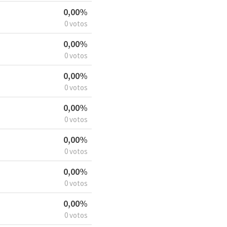
0,00%
0 votos
0,00%
0 votos
0,00%
0 votos
0,00%
0 votos
0,00%
0 votos
0,00%
0 votos
0,00%
0 votos