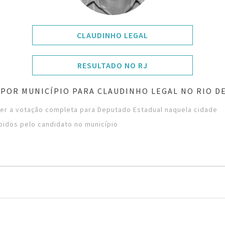
CLAUDINHO LEGAL
RESULTADO NO RJ
POR MUNICÍPIO PARA CLAUDINHO LEGAL NO RIO D
ver a votação completa para Deputado Estadual naquela cidade
bidos pelo candidato no município