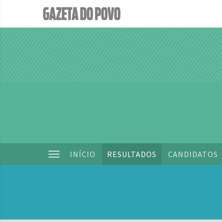
INÍCIO
RESULTADOS
CANDIDATOS