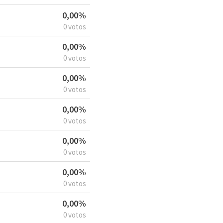
0,00%
0 votos
0,00%
0 votos
0,00%
0 votos
0,00%
0 votos
0,00%
0 votos
0,00%
0 votos
0,00%
0 votos