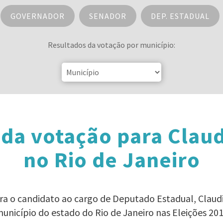
GOVERNADOR
SENADOR
DEP. ESTADUAL
Resultados da votação por município:
da votação para Clau
no Rio de Janeiro
ara o candidato ao cargo de Deputado Estadual, Clau
unicípio do estado do Rio de Janeiro nas Eleições 20