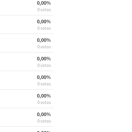
0,00%
0 votos
0,00%
0 votos
0,00%
0 votos
0,00%
0 votos
0,00%
0 votos
0,00%
0 votos
0,00%
0 votos