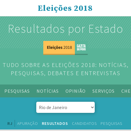
Eleições 2018
Resultados por Estado
TUDO SOBRE AS ELEIÇÕES 2018: NOTÍCIAS,
PESQUISAS, DEBATES E ENTREVISTAS
PESQUISAS
NOTÍCIAS
OPINIÃO
SERVIÇOS
CHE
RJ
APURAÇÃO
RESULTADOS
CANDIDATOS
PESQUISAS