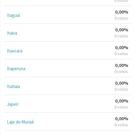
0 votos
0,00%
Itaguaí
0 votos
0,00%
Italva
0 votos
0,00%
Itaocara
0 votos
0,00%
Itaperuna
0 votos
0,00%
Itatiaia
0 votos
0,00%
Japeri
0 votos
0,00%
Laje do Muriaé
0 votos