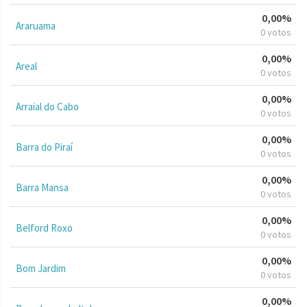
0,00%
Araruama
0 votos
0,00%
Areal
0 votos
0,00%
Arraial do Cabo
0 votos
0,00%
Barra do Piraí
0 votos
0,00%
Barra Mansa
0 votos
0,00%
Belford Roxo
0 votos
0,00%
Bom Jardim
0 votos
0,00%