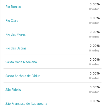
0,00%
Rio Bonito
0 votos
0,00%
Rio Claro
0 votos
0,00%
Rio das Flores
0 votos
0,00%
Rio das Ostras
0 votos
0,00%
Santa Maria Madalena
0 votos
0,00%
Santo Antônio de Pádua
0 votos
0,00%
São Fidélis
0 votos
0,00%
São Francisco de Itabapoana