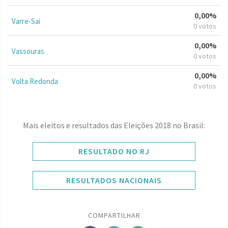
0,00%
Varre-Sai
0 votos
0,00%
Vassouras
0 votos
0,00%
Volta Redonda
0 votos
Mais eleitos e resultados das Eleições 2018 no Brasil:
RESULTADO NO RJ
RESULTADOS NACIONAIS
COMPARTILHAR