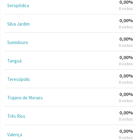
0,00%
Seropédica
0 votos
0,00%
Silva Jardim
0 votos
0,00%
Sumidouro
0 votos
0,00%
Tanguá
0 votos
0,00%
Teresópolis
0 votos
0,00%
Trajano de Moraes
0 votos
0,00%
Três Rios
0 votos
0,00%
Valença
0 votos