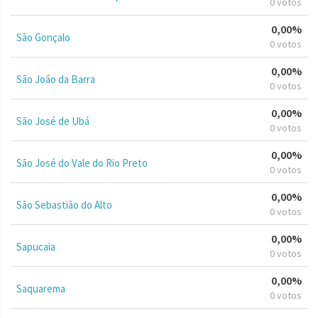
0 votos
0,00%
São Gonçalo
0 votos
0,00%
São João da Barra
0 votos
0,00%
São José de Ubá
0 votos
0,00%
São José do Vale do Rio Preto
0 votos
0,00%
São Sebastião do Alto
0 votos
0,00%
Sapucaia
0 votos
0,00%
Saquarema
0 votos