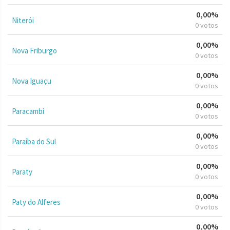
0,00%
Niterói
0 votos
0,00%
Nova Friburgo
0 votos
0,00%
Nova Iguaçu
0 votos
0,00%
Paracambi
0 votos
0,00%
Paraíba do Sul
0 votos
0,00%
Paraty
0 votos
0,00%
Paty do Alferes
0 votos
0,00%