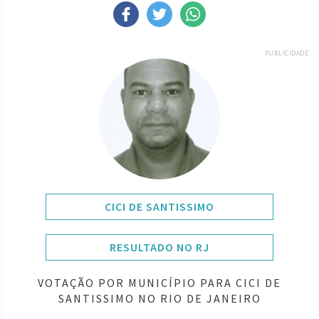
PUBLICIDADE
CICI DE SANTISSIMO
RESULTADO NO RJ
VOTAÇÃO POR MUNICÍPIO PARA CICI DE
SANTISSIMO NO RIO DE JANEIRO