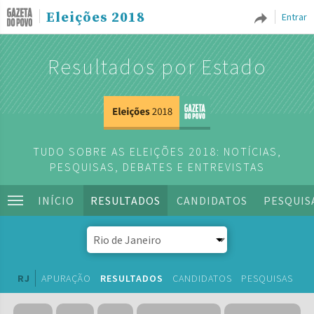
Eleições 2018
Entrar
Resultados por Estado
TUDO SOBRE AS ELEIÇÕES 2018: NOTÍCIAS,
PESQUISAS, DEBATES E ENTREVISTAS
INÍCIO
RESULTADOS
CANDIDATOS
PESQUIS
RJ
APURAÇÃO
RESULTADOS
CANDIDATOS
PESQUISAS