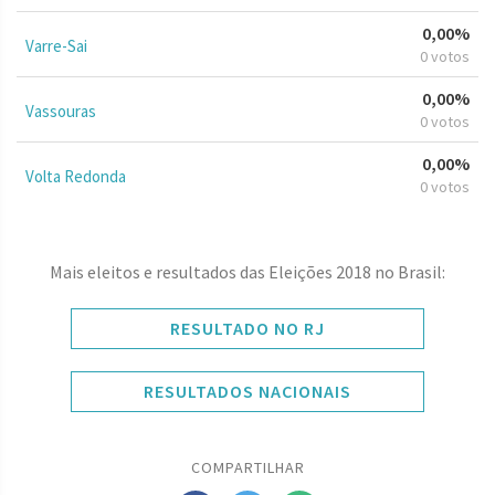
0,00%
Varre-Sai
0 votos
0,00%
Vassouras
0 votos
0,00%
Volta Redonda
0 votos
Mais eleitos e resultados das Eleições 2018 no Brasil:
RESULTADO NO RJ
RESULTADOS NACIONAIS
COMPARTILHAR