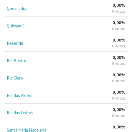
0,00%
Queimados
0 votos
0,00%
Quissamã
0 votos
0,00%
Resende
0 votos
0,00%
Rio Bonito
0 votos
0,00%
Rio Claro
0 votos
0,00%
Rio das Flores
0 votos
0,00%
Rio das Ostras
0 votos
0,00%
Santa Maria Madalena