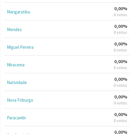
0,00%
Mangaratiba
0 votos
0,00%
Mendes
0 votos
0,00%
Miguel Pereira
0 votos
0,00%
Miracema
0 votos
0,00%
Natividade
0 votos
0,00%
Nova Friburgo
0 votos
0,00%
Paracambi
0 votos
0,00%