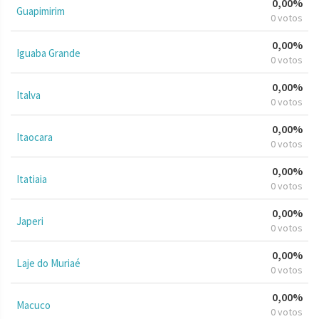
0,00%
Guapimirim
0 votos
0,00%
Iguaba Grande
0 votos
0,00%
Italva
0 votos
0,00%
Itaocara
0 votos
0,00%
Itatiaia
0 votos
0,00%
Japeri
0 votos
0,00%
Laje do Muriaé
0 votos
0,00%
Macuco
0 votos