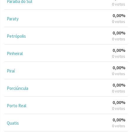
Paraíba do Sul
0 votos
0,00%
Paraty
0 votos
0,00%
Petrópolis
0 votos
0,00%
Pinheiral
0 votos
0,00%
Piraí
0 votos
0,00%
Porciúncula
0 votos
0,00%
Porto Real
0 votos
0,00%
Quatis
0 votos