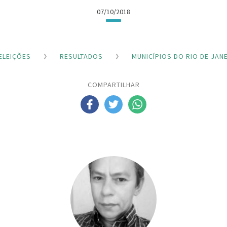
07/10/2018
ELEIÇÕES
RESULTADOS
MUNICÍPIOS DO RIO DE JAN
COMPARTILHAR