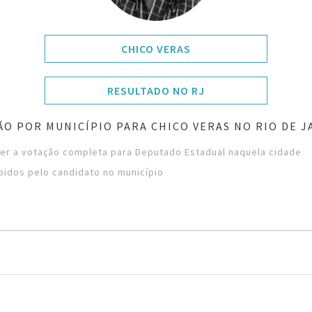
CHICO VERAS
RESULTADO NO RJ
ÃO POR MUNICÍPIO PARA CHICO VERAS NO RIO DE J
ver a votação completa para Deputado Estadual naquela cidade
bidos pelo candidato no município