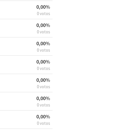
0,00%
0 votos
0,00%
0 votos
0,00%
0 votos
0,00%
0 votos
0,00%
0 votos
0,00%
0 votos
0,00%
0 votos