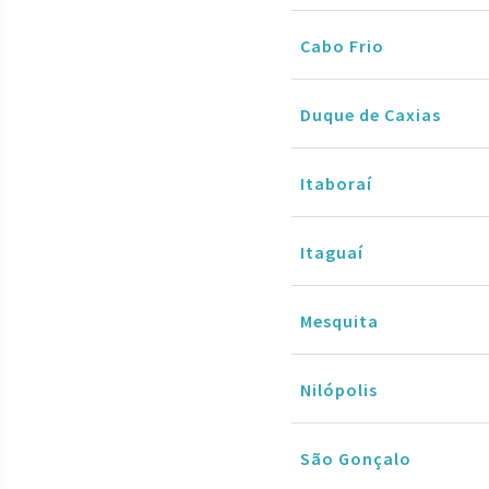
Cabo Frio
Duque de Caxias
Itaboraí
Itaguaí
Mesquita
Nilópolis
São Gonçalo