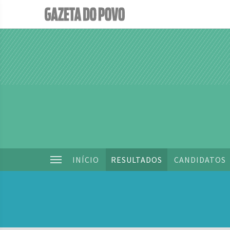
INÍCIO
RESULTADOS
CANDIDATOS