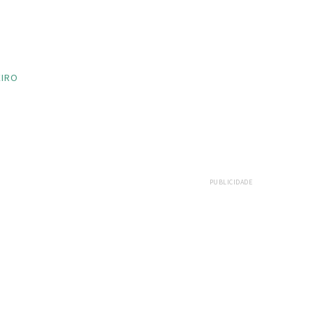
EIRO
PUBLICIDADE