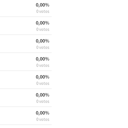
0,00%
0 votos
0,00%
0 votos
0,00%
0 votos
0,00%
0 votos
0,00%
0 votos
0,00%
0 votos
0,00%
0 votos