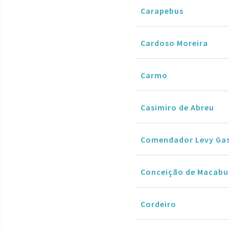
Carapebus
Cardoso Moreira
Carmo
Casimiro de Abreu
Comendador Levy Ga
Conceição de Macabu
Cordeiro