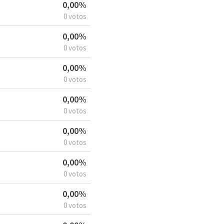
0,00%
0 votos
0,00%
0 votos
0,00%
0 votos
0,00%
0 votos
0,00%
0 votos
0,00%
0 votos
0,00%
0 votos