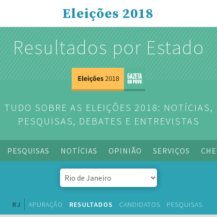
Eleições 2018
Resultados por Estado
TUDO SOBRE AS ELEIÇÕES 2018: NOTÍCIAS,
PESQUISAS, DEBATES E ENTREVISTAS
PESQUISAS
NOTÍCIAS
OPINIÃO
SERVIÇOS
CHE
RJ
APURAÇÃO
RESULTADOS
CANDIDATOS
PESQUISAS