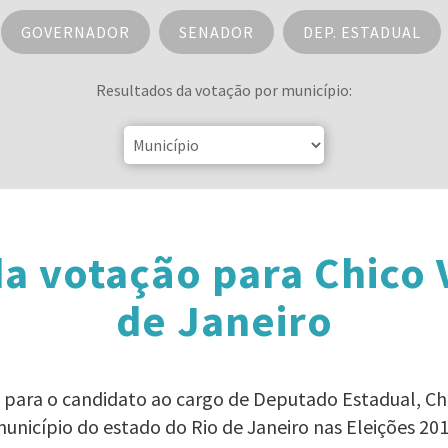
GOVERNADOR
SENADOR
DEP. ESTADUAL
Resultados da votação por município:
a votação para Chico 
de Janeiro
o para o candidato ao cargo de Deputado Estadual, Ch
unicípio do estado do Rio de Janeiro nas Eleições 20