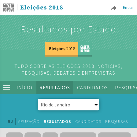
Eleições 2018
Entrar
Resultados por Estado
TUDO SOBRE AS ELEIÇÕES 2018: NOTÍCIAS,
PESQUISAS, DEBATES E ENTREVISTAS
INÍCIO
RESULTADOS
CANDIDATOS
PESQUIS
RJ
APURAÇÃO
RESULTADOS
CANDIDATOS
PESQUISAS