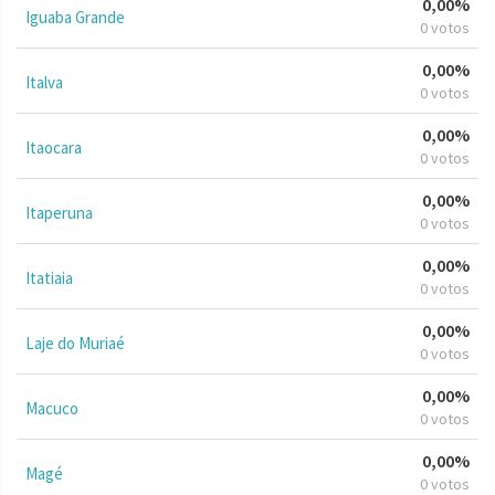
0,00%
Iguaba Grande
0 votos
0,00%
Italva
0 votos
0,00%
Itaocara
0 votos
0,00%
Itaperuna
0 votos
0,00%
Itatiaia
0 votos
0,00%
Laje do Muriaé
0 votos
0,00%
Macuco
0 votos
0,00%
Magé
0 votos