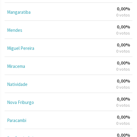
0,00%
Mangaratiba
0 votos
0,00%
Mendes
0 votos
0,00%
Miguel Pereira
0 votos
0,00%
Miracema
0 votos
0,00%
Natividade
0 votos
0,00%
Nova Friburgo
0 votos
0,00%
Paracambi
0 votos
0,00%