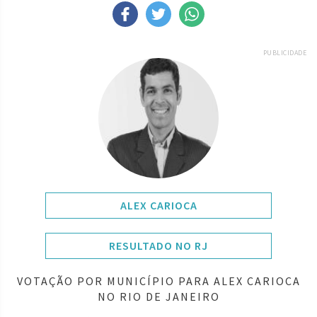
PUBLICIDADE
ALEX CARIOCA
RESULTADO NO RJ
VOTAÇÃO POR MUNICÍPIO PARA ALEX CARIOCA
NO RIO DE JANEIRO