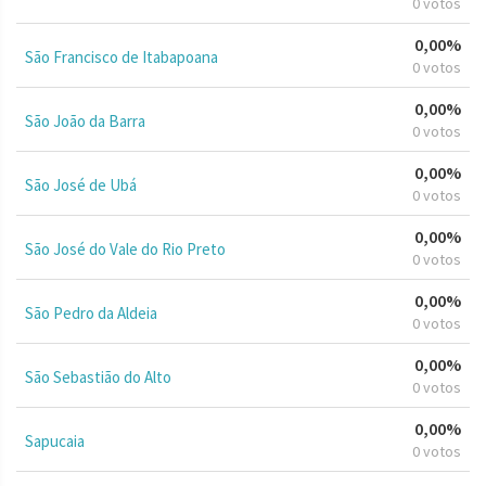
0 votos
0,00%
São Francisco de Itabapoana
0 votos
0,00%
São João da Barra
0 votos
0,00%
São José de Ubá
0 votos
0,00%
São José do Vale do Rio Preto
0 votos
0,00%
São Pedro da Aldeia
0 votos
0,00%
São Sebastião do Alto
0 votos
0,00%
Sapucaia
0 votos