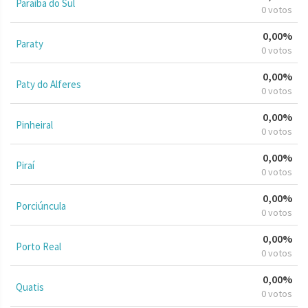
Paraíba do Sul
0 votos
0,00%
Paraty
0 votos
0,00%
Paty do Alferes
0 votos
0,00%
Pinheiral
0 votos
0,00%
Piraí
0 votos
0,00%
Porciúncula
0 votos
0,00%
Porto Real
0 votos
0,00%
Quatis
0 votos