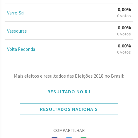
0,00%
Varre-Sai
0 votos
0,00%
Vassouras
0 votos
0,00%
Volta Redonda
0 votos
Mais eleitos e resultados das Eleições 2018 no Brasil:
RESULTADO NO RJ
RESULTADOS NACIONAIS
COMPARTILHAR