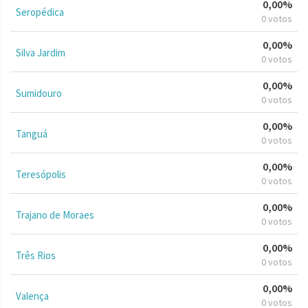
0,00%
Seropédica
0 votos
0,00%
Silva Jardim
0 votos
0,00%
Sumidouro
0 votos
0,00%
Tanguá
0 votos
0,00%
Teresópolis
0 votos
0,00%
Trajano de Moraes
0 votos
0,00%
Três Rios
0 votos
0,00%
Valença
0 votos