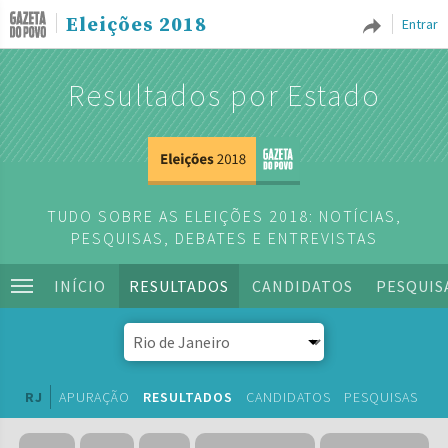
Eleições 2018
Entrar
Resultados por Estado
TUDO SOBRE AS ELEIÇÕES 2018: NOTÍCIAS,
PESQUISAS, DEBATES E ENTREVISTAS
INÍCIO
RESULTADOS
CANDIDATOS
PESQUIS
RJ
APURAÇÃO
RESULTADOS
CANDIDATOS
PESQUISAS