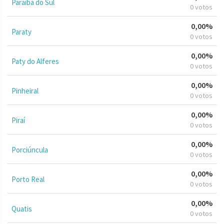
Paraíba do Sul
0 votos
0,00%
Paraty
0 votos
0,00%
Paty do Alferes
0 votos
0,00%
Pinheiral
0 votos
0,00%
Piraí
0 votos
0,00%
Porciúncula
0 votos
0,00%
Porto Real
0 votos
0,00%
Quatis
0 votos