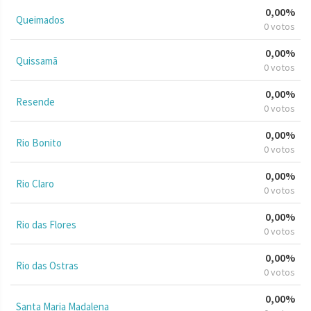
0,00%
Queimados
0 votos
0,00%
Quissamã
0 votos
0,00%
Resende
0 votos
0,00%
Rio Bonito
0 votos
0,00%
Rio Claro
0 votos
0,00%
Rio das Flores
0 votos
0,00%
Rio das Ostras
0 votos
0,00%
Santa Maria Madalena