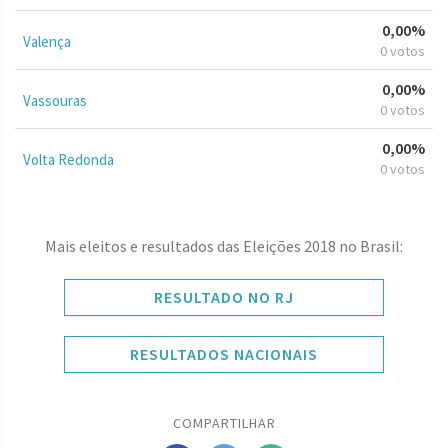
0,00%
Valença
0 votos
0,00%
Vassouras
0 votos
0,00%
Volta Redonda
0 votos
Mais eleitos e resultados das Eleições 2018 no Brasil:
RESULTADO NO RJ
RESULTADOS NACIONAIS
COMPARTILHAR