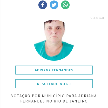
PUBLICIDADE
ADRIANA FERNANDES
RESULTADO NO RJ
VOTAÇÃO POR MUNICÍPIO PARA ADRIANA
FERNANDES NO RIO DE JANEIRO