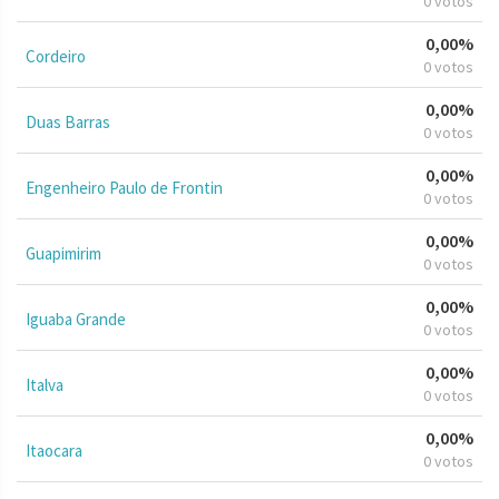
0 votos
0,00%
Cordeiro
0 votos
0,00%
Duas Barras
0 votos
0,00%
Engenheiro Paulo de Frontin
0 votos
0,00%
Guapimirim
0 votos
0,00%
Iguaba Grande
0 votos
0,00%
Italva
0 votos
0,00%
Itaocara
0 votos