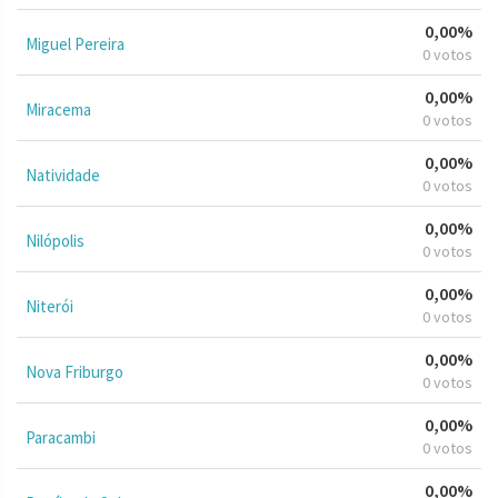
0,00%
Miguel Pereira
0 votos
0,00%
Miracema
0 votos
0,00%
Natividade
0 votos
0,00%
Nilópolis
0 votos
0,00%
Niterói
0 votos
0,00%
Nova Friburgo
0 votos
0,00%
Paracambi
0 votos
0,00%