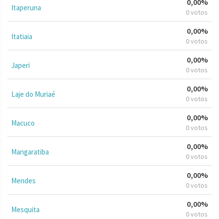
0,00%
Itaperuna
0 votos
0,00%
Itatiaia
0 votos
0,00%
Japeri
0 votos
0,00%
Laje do Muriaé
0 votos
0,00%
Macuco
0 votos
0,00%
Mangaratiba
0 votos
0,00%
Mendes
0 votos
0,00%
Mesquita
0 votos