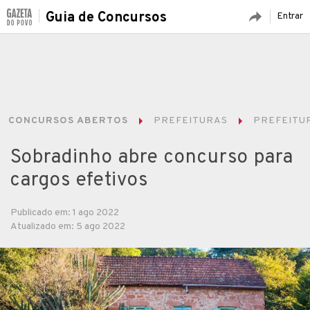
Guia de Concursos
Entrar
CONCURSOS ABERTOS
PREFEITURAS
PREFEITUR
Sobradinho abre concurso para
cargos efetivos
Publicado em: 1 ago 2022
Atualizado em: 5 ago 2022