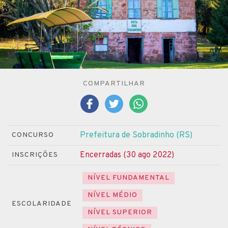
COMPARTILHAR
Prefeitura de Sobradinho (RS)
CONCURSO
Encerradas (30 ago 2022)
INSCRIÇÕES
NÍVEL FUNDAMENTAL
NÍVEL MÉDIO
ESCOLARIDADE
NÍVEL SUPERIOR