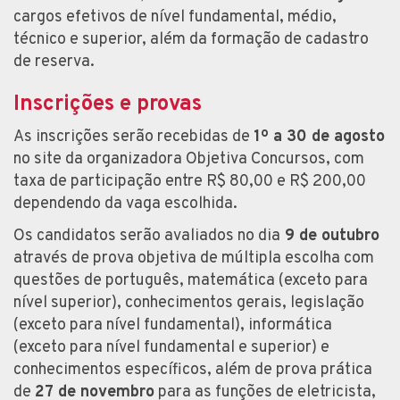
cargos efetivos de nível fundamental, médio,
técnico e superior, além da formação de cadastro
de reserva.
Inscrições e provas
As inscrições serão recebidas de
1º a 30 de agosto
no site da organizadora Objetiva Concursos, com
taxa de participação entre R$ 80,00 e R$ 200,00
dependendo da vaga escolhida.
Os candidatos serão avaliados no dia
9 de outubro
através de prova objetiva de múltipla escolha com
questões de português, matemática (exceto para
nível superior), conhecimentos gerais, legislação
(exceto para nível fundamental), informática
(exceto para nível fundamental e superior) e
conhecimentos específicos, além de prova prática
de
27 de novembro
para as funções de eletricista,