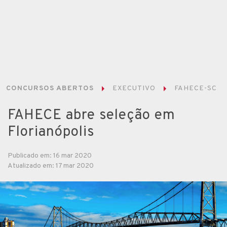
CONCURSOS ABERTOS
EXECUTIVO
FAHECE-SC
FAHECE abre seleção em
Florianópolis
Publicado em: 16 mar 2020
Atualizado em: 17 mar 2020