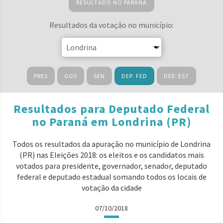
RESULTADO NO PARANÁ
Resultados da votação no município:
PRES
GOV
SEN
DEP. FED
DEP. EST
Resultados para Deputado Federal
no Paraná em Londrina (PR)
Todos os resultados da apuração no município de Londrina
(PR) nas Eleições 2018: os eleitos e os candidatos mais
votados para presidente, governador, senador, deputado
federal e deputado estadual somando todos os locais de
votação da cidade
07/10/2018