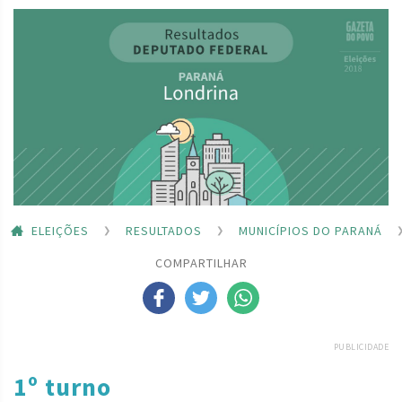
ELEIÇÕES
RESULTADOS
MUNICÍPIOS DO PARANÁ
COMPARTILHAR
PUBLICIDADE
1º turno