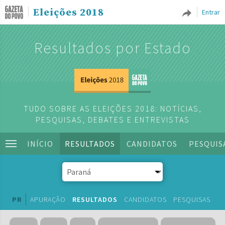
Eleições 2018
Entrar
Resultados por Estado
TUDO SOBRE AS ELEIÇÕES 2018: NOTÍCIAS,
PESQUISAS, DEBATES E ENTREVISTAS
INÍCIO
RESULTADOS
CANDIDATOS
PESQUIS
PR
APURAÇÃO
RESULTADOS
CANDIDATOS
PESQUISAS