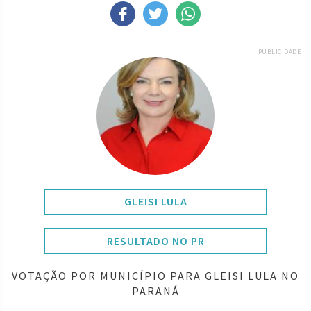
PUBLICIDADE
GLEISI LULA
RESULTADO NO PR
VOTAÇÃO POR MUNICÍPIO PARA GLEISI LULA NO
PARANÁ