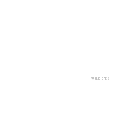
PUBLICIDADE