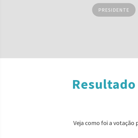
PRESIDENTE
Resultado 
Veja como foi a votação 