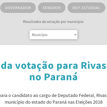
GOVERNADOR
SENADOR
DEP. ESTADUAL
Resultados da votação por município:
da votação para Riva
no Paraná
para o candidato ao cargo de Deputado Federal, Riva
município do estado do Paraná nas Eleições 2018