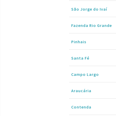
São Jorge do Ivaí
Fazenda Rio Grande
Pinhais
Santa Fé
Campo Largo
Araucária
Contenda