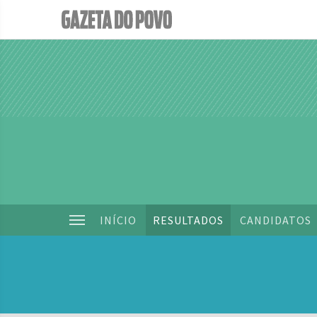
INÍCIO
RESULTADOS
CANDIDATOS