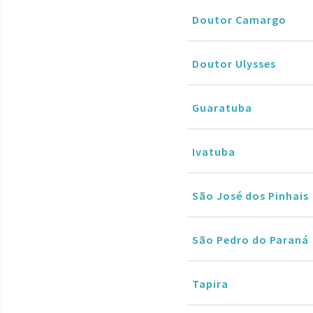
Doutor Camargo
Doutor Ulysses
Guaratuba
Ivatuba
São José dos Pinhais
São Pedro do Paraná
Tapira