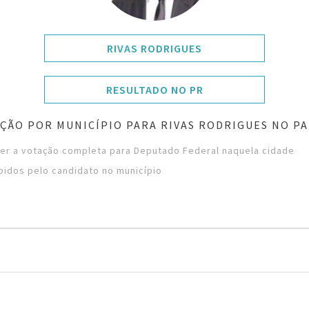
RIVAS RODRIGUES
RESULTADO NO PR
ÇÃO POR MUNICÍPIO PARA RIVAS RODRIGUES NO P
ver a votação completa para Deputado Federal naquela cidade
bidos pelo candidato no município