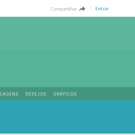
Entrar
Compartilhar
CAGENS
DESEJOS
GRÁFICOS