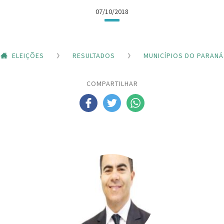
07/10/2018
ELEIÇÕES
RESULTADOS
MUNICÍPIOS DO PARANÁ
COMPARTILHAR