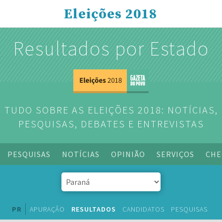
Eleições 2018
Resultados por Estado
TUDO SOBRE AS ELEIÇÕES 2018: NOTÍCIAS,
PESQUISAS, DEBATES E ENTREVISTAS
PESQUISAS
NOTÍCIAS
OPINIÃO
SERVIÇOS
CHE
PR
APURAÇÃO
RESULTADOS
CANDIDATOS
PESQUISAS