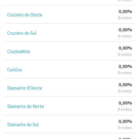
0,00%
Cruzeiro do Oeste
0 votos
0,00%
Cruzeiro do Sul
0 votos
0,00%
Cruzmaltina
0 votos
0,00%
Curiúva
0 votos
0,00%
Diamante d'Oeste
0 votos
0,00%
Diamante do Norte
0 votos
0,00%
Diamante do Sul
0 votos