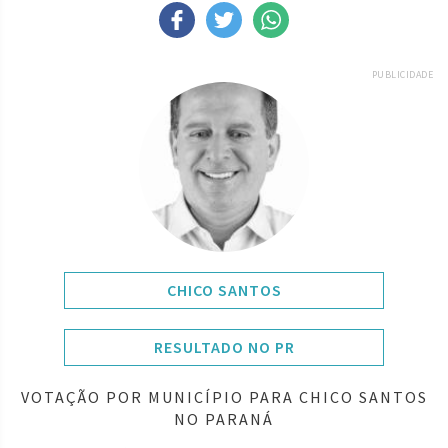
PUBLICIDADE
CHICO SANTOS
RESULTADO NO PR
VOTAÇÃO POR MUNICÍPIO PARA CHICO SANTOS
NO PARANÁ