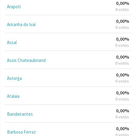
0,00%
Arapoti
0 votos
0,00%
Ariranha do Ivaí
0 votos
0,00%
Assaí
0 votos
0,00%
Assis Chateaubriand
0 votos
0,00%
Astorga
0 votos
0,00%
Atalaia
0 votos
0,00%
Bandeirantes
0 votos
0,00%
Barbosa Ferraz
0 votos