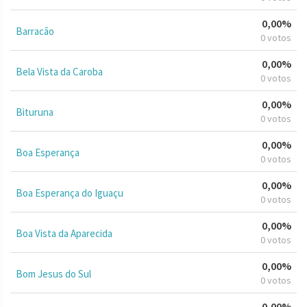
0,00%
Barracão
0 votos
0,00%
Bela Vista da Caroba
0 votos
0,00%
Bituruna
0 votos
0,00%
Boa Esperança
0 votos
0,00%
Boa Esperança do Iguaçu
0 votos
0,00%
Boa Vista da Aparecida
0 votos
0,00%
Bom Jesus do Sul
0 votos
0,00%