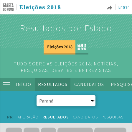
Eleições 2018
Entrar
Resultados por Estado
TUDO SOBRE AS ELEIÇÕES 2018: NOTÍCIAS,
PESQUISAS, DEBATES E ENTREVISTAS
INÍCIO
RESULTADOS
CANDIDATOS
PESQUIS
PR
APURAÇÃO
RESULTADOS
CANDIDATOS
PESQUISAS