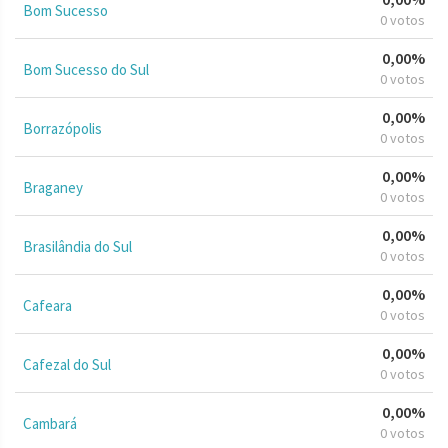
Bom Sucesso
0 votos
0,00%
Bom Sucesso do Sul
0 votos
0,00%
Borrazópolis
0 votos
0,00%
Braganey
0 votos
0,00%
Brasilândia do Sul
0 votos
0,00%
Cafeara
0 votos
0,00%
Cafezal do Sul
0 votos
0,00%
Cambará
0 votos