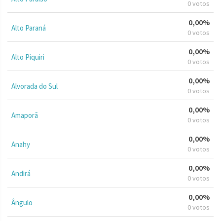
0 votos
0,00%
Alto Paraná
0 votos
0,00%
Alto Piquiri
0 votos
0,00%
Alvorada do Sul
0 votos
0,00%
Amaporã
0 votos
0,00%
Anahy
0 votos
0,00%
Andirá
0 votos
0,00%
Ângulo
0 votos