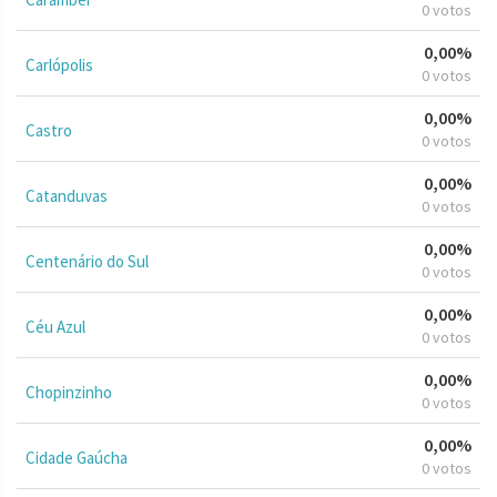
0 votos
0,00%
Carlópolis
0 votos
0,00%
Castro
0 votos
0,00%
Catanduvas
0 votos
0,00%
Centenário do Sul
0 votos
0,00%
Céu Azul
0 votos
0,00%
Chopinzinho
0 votos
0,00%
Cidade Gaúcha
0 votos