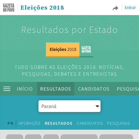
Eleições 2018
Entrar
Resultados por Estado
TUDO SOBRE AS ELEIÇÕES 2018: NOTÍCIAS,
PESQUISAS, DEBATES E ENTREVISTAS
INÍCIO
RESULTADOS
CANDIDATOS
PESQUIS
PR
APURAÇÃO
RESULTADOS
CANDIDATOS
PESQUISAS