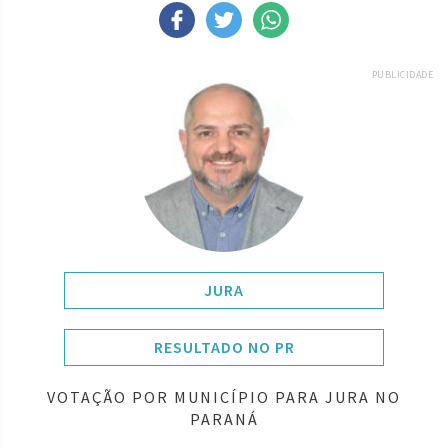
PUBLICIDADE
JURA
RESULTADO NO PR
VOTAÇÃO POR MUNICÍPIO PARA JURA NO
PARANÁ