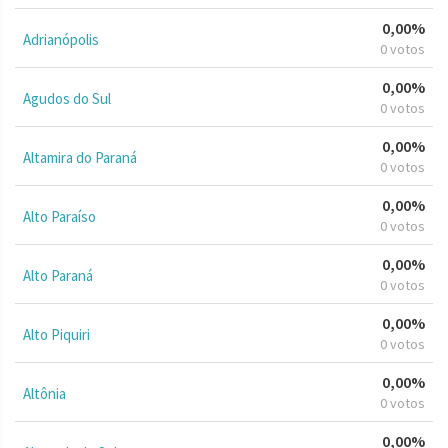
0,00%
Adrianópolis
0 votos
0,00%
Agudos do Sul
0 votos
0,00%
Altamira do Paraná
0 votos
0,00%
Alto Paraíso
0 votos
0,00%
Alto Paraná
0 votos
0,00%
Alto Piquiri
0 votos
0,00%
Altônia
0 votos
0,00%