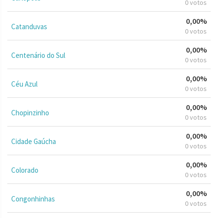
0 votos
0,00%
Catanduvas
0 votos
0,00%
Centenário do Sul
0 votos
0,00%
Céu Azul
0 votos
0,00%
Chopinzinho
0 votos
0,00%
Cidade Gaúcha
0 votos
0,00%
Colorado
0 votos
0,00%
Congonhinhas
0 votos