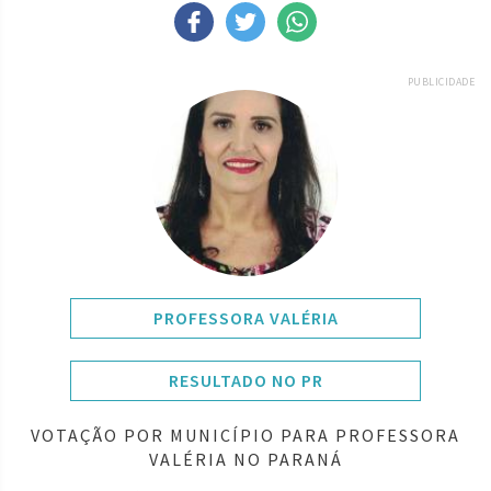
PUBLICIDADE
PROFESSORA VALÉRIA
RESULTADO NO PR
VOTAÇÃO POR MUNICÍPIO PARA PROFESSORA
VALÉRIA NO PARANÁ