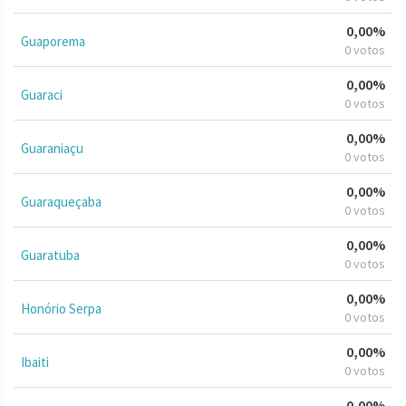
0,00%
Guaporema
0 votos
0,00%
Guaraci
0 votos
0,00%
Guaraniaçu
0 votos
0,00%
Guaraqueçaba
0 votos
0,00%
Guaratuba
0 votos
0,00%
Honório Serpa
0 votos
0,00%
Ibaiti
0 votos
0,00%