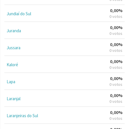
0,00%
Jundiaí do Sul
0 votos
0,00%
Juranda
0 votos
0,00%
Jussara
0 votos
0,00%
Kaloré
0 votos
0,00%
Lapa
0 votos
0,00%
Laranjal
0 votos
0,00%
Laranjeiras do Sul
0 votos