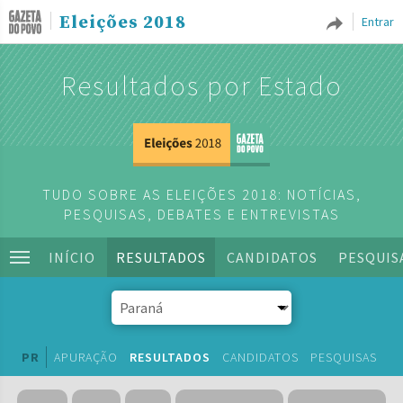
Eleições 2018
Entrar
Resultados por Estado
TUDO SOBRE AS ELEIÇÕES 2018: NOTÍCIAS,
PESQUISAS, DEBATES E ENTREVISTAS
INÍCIO
RESULTADOS
CANDIDATOS
PESQUIS
PR
APURAÇÃO
RESULTADOS
CANDIDATOS
PESQUISAS