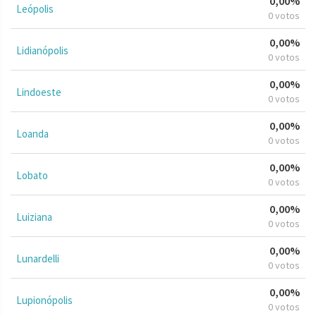
0,00%
Leópolis
0 votos
0,00%
Lidianópolis
0 votos
0,00%
Lindoeste
0 votos
0,00%
Loanda
0 votos
0,00%
Lobato
0 votos
0,00%
Luiziana
0 votos
0,00%
Lunardelli
0 votos
0,00%
Lupionópolis
0 votos