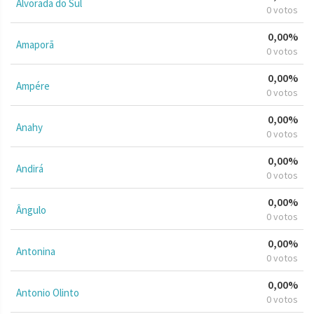
Alvorada do Sul
0 votos
0,00%
Amaporã
0 votos
0,00%
Ampére
0 votos
0,00%
Anahy
0 votos
0,00%
Andirá
0 votos
0,00%
Ângulo
0 votos
0,00%
Antonina
0 votos
0,00%
Antonio Olinto
0 votos