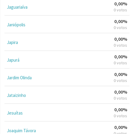
0,00%
Jaguariaíva
0 votos
0,00%
Janiópolis
0 votos
0,00%
Japira
0 votos
0,00%
Japurá
0 votos
0,00%
Jardim Olinda
0 votos
0,00%
Jataizinho
0 votos
0,00%
Jesuítas
0 votos
0,00%
Joaquim Távora
0 votos