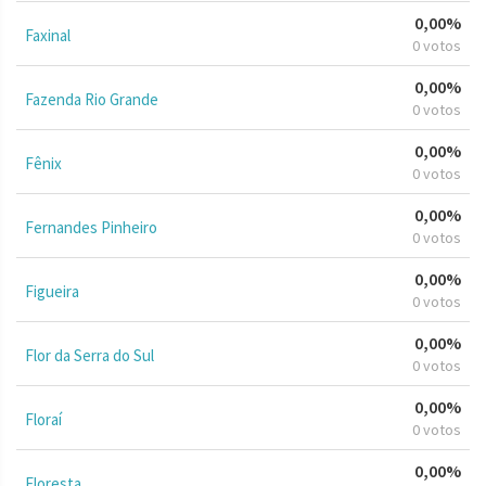
0,00%
Faxinal
0 votos
0,00%
Fazenda Rio Grande
0 votos
0,00%
Fênix
0 votos
0,00%
Fernandes Pinheiro
0 votos
0,00%
Figueira
0 votos
0,00%
Flor da Serra do Sul
0 votos
0,00%
Floraí
0 votos
0,00%
Floresta