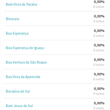
0,00%
Bela Vista do Paraíso
0 votos
0,00%
Bituruna
0 votos
0,00%
Boa Esperança
0 votos
0,00%
Boa Esperança do Iguaçu
0 votos
0,00%
Boa Ventura de São Roque
0 votos
0,00%
Boa Vista da Aparecida
0 votos
0,00%
Bocaiúva do Sul
0 votos
0,00%
Bom Jesus do Sul
0 votos