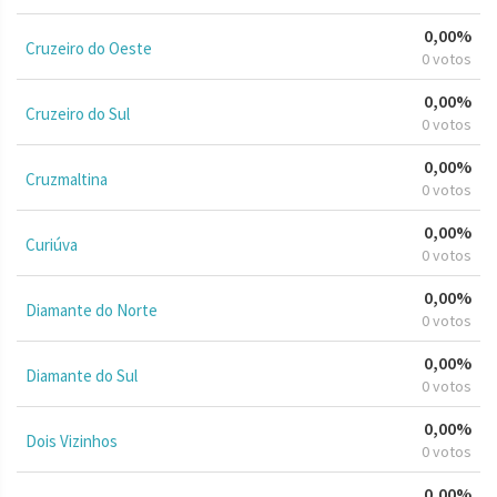
0,00%
Cruzeiro do Oeste
0 votos
0,00%
Cruzeiro do Sul
0 votos
0,00%
Cruzmaltina
0 votos
0,00%
Curiúva
0 votos
0,00%
Diamante do Norte
0 votos
0,00%
Diamante do Sul
0 votos
0,00%
Dois Vizinhos
0 votos
0,00%