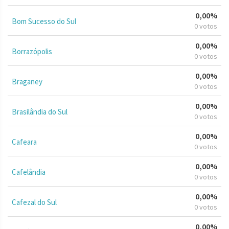
0,00%
Bom Sucesso do Sul
0 votos
0,00%
Borrazópolis
0 votos
0,00%
Braganey
0 votos
0,00%
Brasilândia do Sul
0 votos
0,00%
Cafeara
0 votos
0,00%
Cafelândia
0 votos
0,00%
Cafezal do Sul
0 votos
0,00%