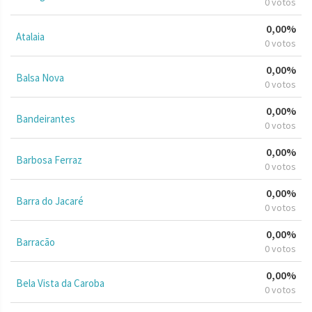
0 votos
0,00%
Atalaia
0 votos
0,00%
Balsa Nova
0 votos
0,00%
Bandeirantes
0 votos
0,00%
Barbosa Ferraz
0 votos
0,00%
Barra do Jacaré
0 votos
0,00%
Barracão
0 votos
0,00%
Bela Vista da Caroba
0 votos