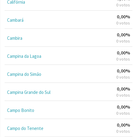
Califórnia
0 votos
0,00%
Cambará
0 votos
0,00%
Cambira
0 votos
0,00%
Campina da Lagoa
0 votos
0,00%
Campina do Simão
0 votos
0,00%
Campina Grande do Sul
0 votos
0,00%
Campo Bonito
0 votos
0,00%
Campo do Tenente
0 votos