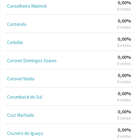
0,00%
Conselheiro Mairinck
0 votos
0,00%
Contenda
0 votos
0,00%
Corbélia
0 votos
0,00%
Coronel Domingos Soares
0 votos
0,00%
Coronel Vivida
0 votos
0,00%
Corumbataí do Sul
0 votos
0,00%
Cruz Machado
0 votos
0,00%
Cruzeiro do Iguaçu
0 votos