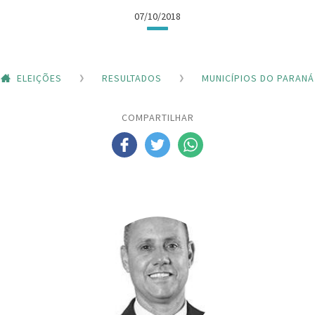
07/10/2018
ELEIÇÕES
RESULTADOS
MUNICÍPIOS DO PARANÁ
COMPARTILHAR