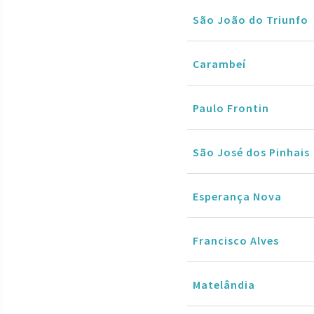
São João do Triunfo
Carambeí
Paulo Frontin
São José dos Pinhais
Esperança Nova
Francisco Alves
Matelândia