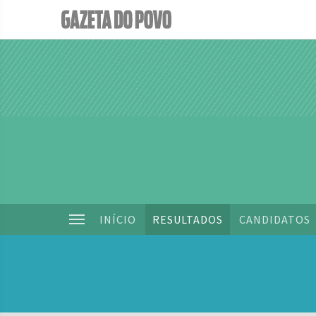
INÍCIO
RESULTADOS
CANDIDATOS