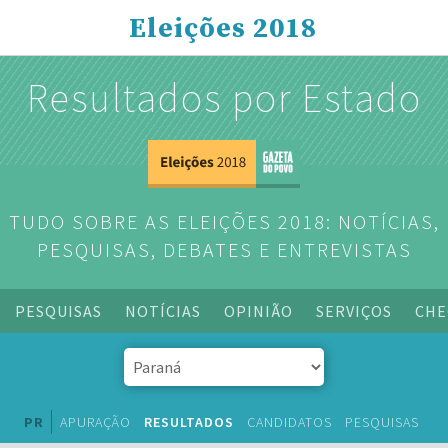
Eleições 2018
Resultados por Estado
TUDO SOBRE AS ELEIÇÕES 2018: NOTÍCIAS,
PESQUISAS, DEBATES E ENTREVISTAS
PESQUISAS
NOTÍCIAS
OPINIÃO
SERVIÇOS
CHE
PR
APURAÇÃO
RESULTADOS
CANDIDATOS
PESQUISAS