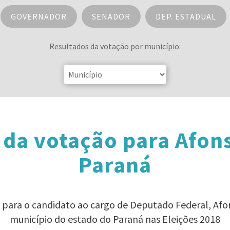
GOVERNADOR
SENADOR
DEP. ESTADUAL
Resultados da votação por município:
 da votação para Afons
Paraná
o para o candidato ao cargo de Deputado Federal, Afo
município do estado do Paraná nas Eleições 2018