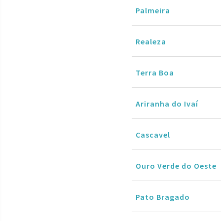
Palmeira
Realeza
Terra Boa
Ariranha do Ivaí
Cascavel
Ouro Verde do Oeste
Pato Bragado