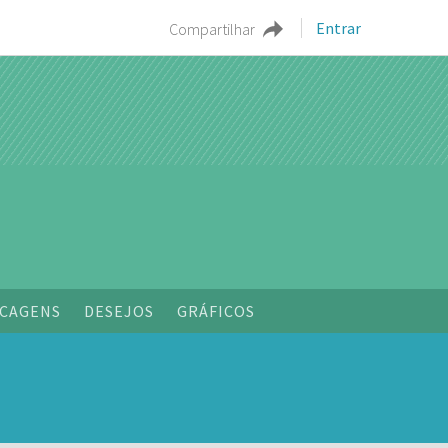
Entrar
Compartilhar
CAGENS
DESEJOS
GRÁFICOS