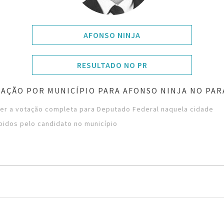
AFONSO NINJA
RESULTADO NO PR
AÇÃO POR MUNICÍPIO PARA AFONSO NINJA NO PA
ver a votação completa para Deputado Federal naquela cidade
bidos pelo candidato no município
á