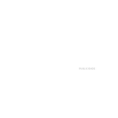
PUBLICIDADE