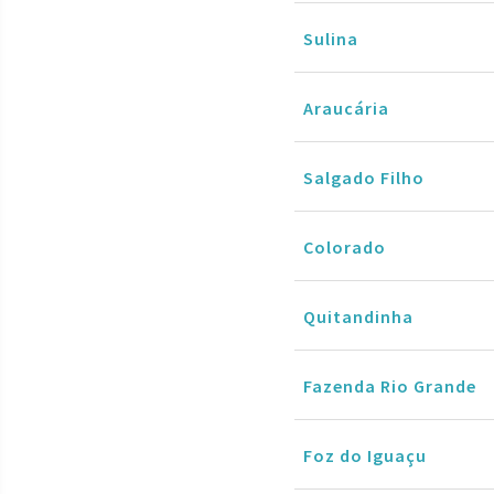
Sulina
Araucária
Salgado Filho
Colorado
Quitandinha
Fazenda Rio Grande
Foz do Iguaçu