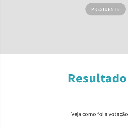
PRESIDENTE
Resultado
Veja como foi a votaçã