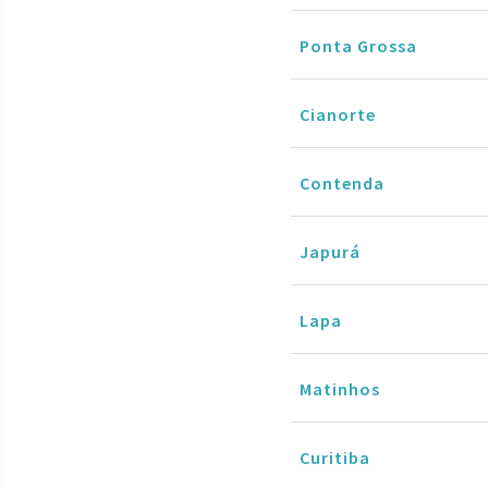
Ponta Grossa
Cianorte
Contenda
Japurá
Lapa
Matinhos
Curitiba