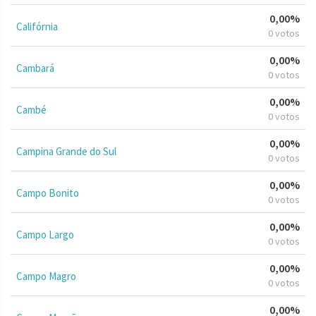
0,00%
Califórnia
0 votos
0,00%
Cambará
0 votos
0,00%
Cambé
0 votos
0,00%
Campina Grande do Sul
0 votos
0,00%
Campo Bonito
0 votos
0,00%
Campo Largo
0 votos
0,00%
Campo Magro
0 votos
0,00%