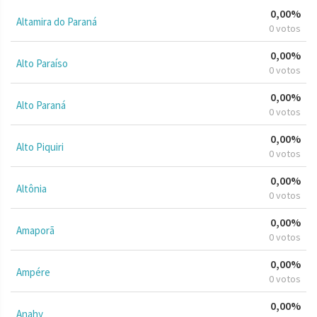
0,00%
Altamira do Paraná
0 votos
0,00%
Alto Paraíso
0 votos
0,00%
Alto Paraná
0 votos
0,00%
Alto Piquiri
0 votos
0,00%
Altônia
0 votos
0,00%
Amaporã
0 votos
0,00%
Ampére
0 votos
0,00%
Anahy