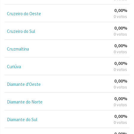
0,00%
Cruzeiro do Oeste
0 votos
0,00%
Cruzeiro do Sul
0 votos
0,00%
Cruzmaltina
0 votos
0,00%
Curiúva
0 votos
0,00%
Diamante d'Oeste
0 votos
0,00%
Diamante do Norte
0 votos
0,00%
Diamante do Sul
0 votos
0,00%