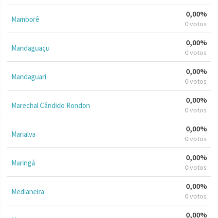
0,00%
Mamborê
0 votos
0,00%
Mandaguaçu
0 votos
0,00%
Mandaguari
0 votos
0,00%
Marechal Cândido Rondon
0 votos
0,00%
Marialva
0 votos
0,00%
Maringá
0 votos
0,00%
Medianeira
0 votos
0,00%