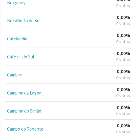
Braganey
0 votos
0,00%
Brasilândia do Sul
0 votos
0,00%
Cafelândia
0 votos
0,00%
Cafezal do Sul
0 votos
0,00%
Cambira
0 votos
0,00%
Campina da Lagoa
0 votos
0,00%
Campina do Simão
0 votos
0,00%
Campo do Tenente
0 votos