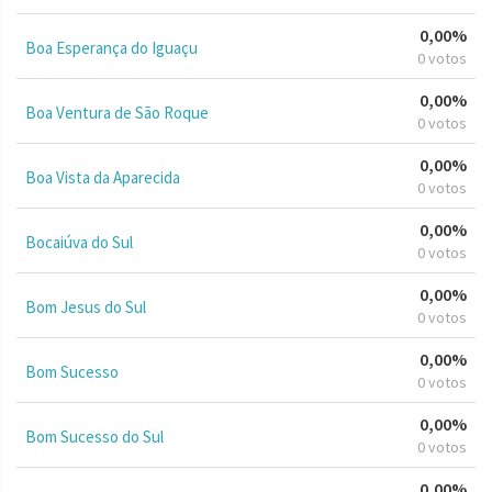
0,00%
Boa Esperança do Iguaçu
0 votos
0,00%
Boa Ventura de São Roque
0 votos
0,00%
Boa Vista da Aparecida
0 votos
0,00%
Bocaiúva do Sul
0 votos
0,00%
Bom Jesus do Sul
0 votos
0,00%
Bom Sucesso
0 votos
0,00%
Bom Sucesso do Sul
0 votos
0,00%