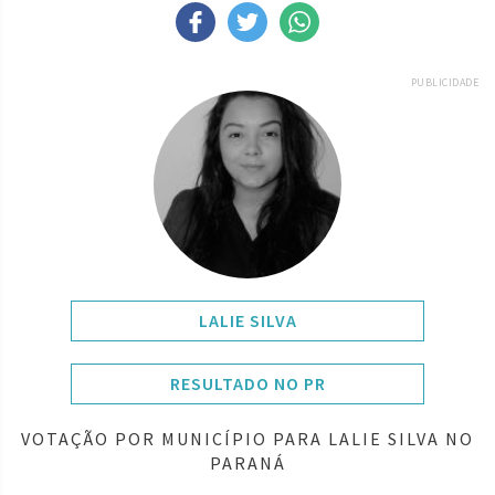
PUBLICIDADE
LALIE SILVA
RESULTADO NO PR
VOTAÇÃO POR MUNICÍPIO PARA LALIE SILVA NO
PARANÁ