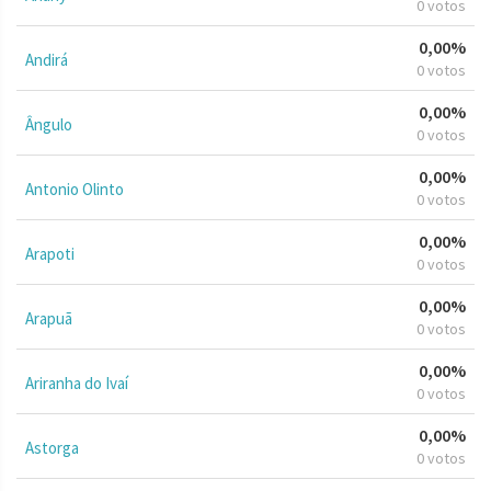
0 votos
0,00%
Andirá
0 votos
0,00%
Ângulo
0 votos
0,00%
Antonio Olinto
0 votos
0,00%
Arapoti
0 votos
0,00%
Arapuã
0 votos
0,00%
Ariranha do Ivaí
0 votos
0,00%
Astorga
0 votos