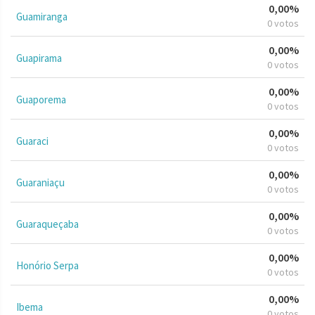
0,00%
Guamiranga
0 votos
0,00%
Guapirama
0 votos
0,00%
Guaporema
0 votos
0,00%
Guaraci
0 votos
0,00%
Guaraniaçu
0 votos
0,00%
Guaraqueçaba
0 votos
0,00%
Honório Serpa
0 votos
0,00%
Ibema
0 votos