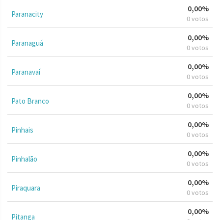
0,00%
Paranacity
0 votos
0,00%
Paranaguá
0 votos
0,00%
Paranavaí
0 votos
0,00%
Pato Branco
0 votos
0,00%
Pinhais
0 votos
0,00%
Pinhalão
0 votos
0,00%
Piraquara
0 votos
0,00%
Pitanga