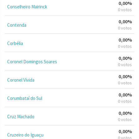
0,00%
Conselheiro Mairinck
0 votos
0,00%
Contenda
0 votos
0,00%
Corbélia
0 votos
0,00%
Coronel Domingos Soares
0 votos
0,00%
Coronel Vivida
0 votos
0,00%
Corumbataí do Sul
0 votos
0,00%
Cruz Machado
0 votos
0,00%
Cruzeiro do Iguaçu
0 votos