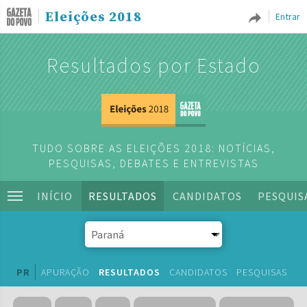
Eleições 2018
Entrar
Resultados por Estado
TUDO SOBRE AS ELEIÇÕES 2018: NOTÍCIAS,
PESQUISAS, DEBATES E ENTREVISTAS
INÍCIO
RESULTADOS
CANDIDATOS
PESQUIS
PR
APURAÇÃO
RESULTADOS
CANDIDATOS
PESQUISAS