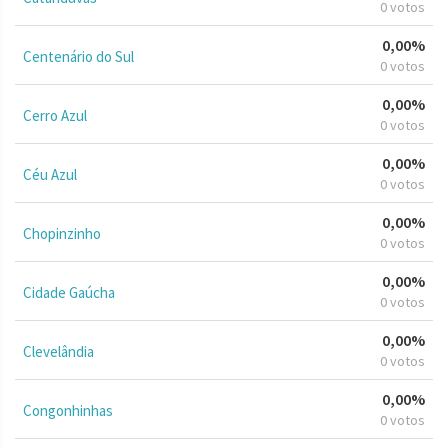
0 votos
0,00%
Centenário do Sul
0 votos
0,00%
Cerro Azul
0 votos
0,00%
Céu Azul
0 votos
0,00%
Chopinzinho
0 votos
0,00%
Cidade Gaúcha
0 votos
0,00%
Clevelândia
0 votos
0,00%
Congonhinhas
0 votos