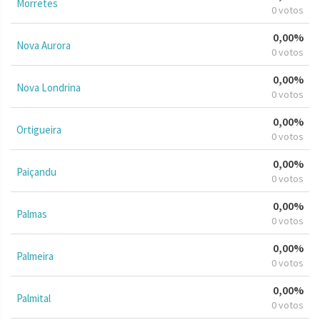
Morretes
0 votos
0,00%
Nova Aurora
0 votos
0,00%
Nova Londrina
0 votos
0,00%
Ortigueira
0 votos
0,00%
Paiçandu
0 votos
0,00%
Palmas
0 votos
0,00%
Palmeira
0 votos
0,00%
Palmital
0 votos