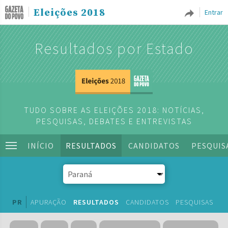
Eleições 2018
Entrar
Resultados por Estado
TUDO SOBRE AS ELEIÇÕES 2018: NOTÍCIAS,
PESQUISAS, DEBATES E ENTREVISTAS
INÍCIO
RESULTADOS
CANDIDATOS
PESQUIS
PR
APURAÇÃO
RESULTADOS
CANDIDATOS
PESQUISAS