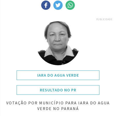
PUBLICIDADE
IARA DO AGUA VERDE
RESULTADO NO PR
VOTAÇÃO POR MUNICÍPIO PARA IARA DO AGUA
VERDE NO PARANÁ