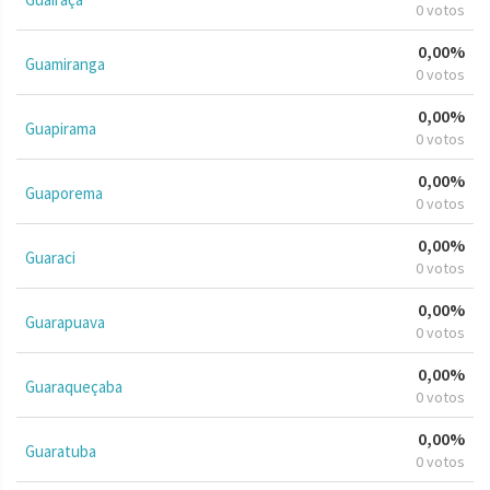
0 votos
0,00%
Guamiranga
0 votos
0,00%
Guapirama
0 votos
0,00%
Guaporema
0 votos
0,00%
Guaraci
0 votos
0,00%
Guarapuava
0 votos
0,00%
Guaraqueçaba
0 votos
0,00%
Guaratuba
0 votos