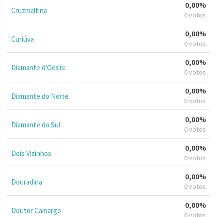
0,00%
Cruzmaltina
0 votos
0,00%
Curiúva
0 votos
0,00%
Diamante d'Oeste
0 votos
0,00%
Diamante do Norte
0 votos
0,00%
Diamante do Sul
0 votos
0,00%
Dois Vizinhos
0 votos
0,00%
Douradina
0 votos
0,00%
Doutor Camargo
0 votos