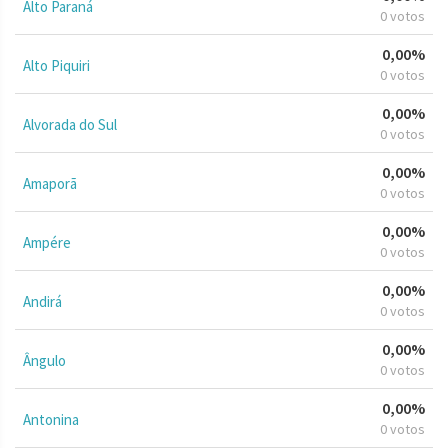
Alto Paraná
0 votos
0,00%
Alto Piquiri
0 votos
0,00%
Alvorada do Sul
0 votos
0,00%
Amaporã
0 votos
0,00%
Ampére
0 votos
0,00%
Andirá
0 votos
0,00%
Ângulo
0 votos
0,00%
Antonina
0 votos