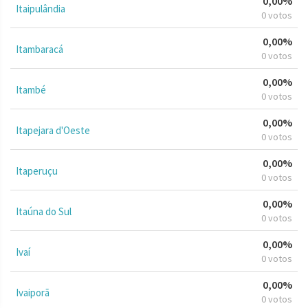
0,00%
Itaipulândia
0 votos
0,00%
Itambaracá
0 votos
0,00%
Itambé
0 votos
0,00%
Itapejara d'Oeste
0 votos
0,00%
Itaperuçu
0 votos
0,00%
Itaúna do Sul
0 votos
0,00%
Ivaí
0 votos
0,00%
Ivaiporã
0 votos