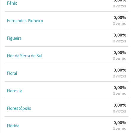
Fênix
0 votos
0,00%
Fernandes Pinheiro
0 votos
0,00%
Figueira
0 votos
0,00%
Flor da Serra do Sul
0 votos
0,00%
Floraí
0 votos
0,00%
Floresta
0 votos
0,00%
Florestópolis
0 votos
0,00%
Flórida
0 votos