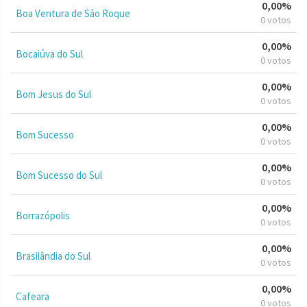
0,00%
Boa Ventura de São Roque
0 votos
0,00%
Bocaiúva do Sul
0 votos
0,00%
Bom Jesus do Sul
0 votos
0,00%
Bom Sucesso
0 votos
0,00%
Bom Sucesso do Sul
0 votos
0,00%
Borrazópolis
0 votos
0,00%
Brasilândia do Sul
0 votos
0,00%
Cafeara
0 votos