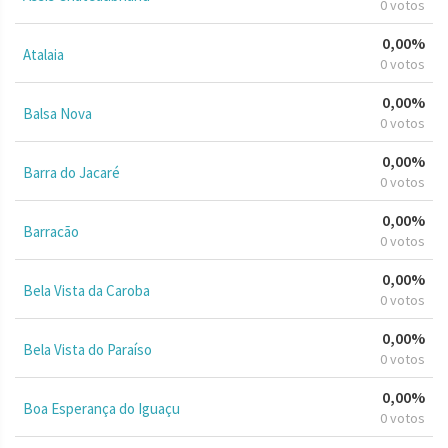
0 votos
0,00%
Atalaia
0 votos
0,00%
Balsa Nova
0 votos
0,00%
Barra do Jacaré
0 votos
0,00%
Barracão
0 votos
0,00%
Bela Vista da Caroba
0 votos
0,00%
Bela Vista do Paraíso
0 votos
0,00%
Boa Esperança do Iguaçu
0 votos