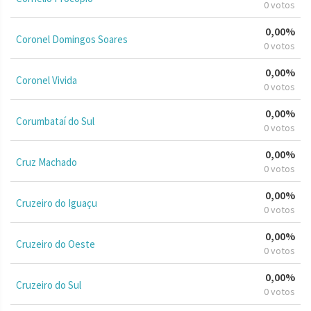
0 votos
0,00%
Coronel Domingos Soares
0 votos
0,00%
Coronel Vivida
0 votos
0,00%
Corumbataí do Sul
0 votos
0,00%
Cruz Machado
0 votos
0,00%
Cruzeiro do Iguaçu
0 votos
0,00%
Cruzeiro do Oeste
0 votos
0,00%
Cruzeiro do Sul
0 votos