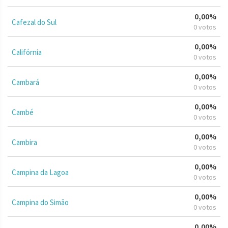
0,00%
Cafezal do Sul
0 votos
0,00%
Califórnia
0 votos
0,00%
Cambará
0 votos
0,00%
Cambé
0 votos
0,00%
Cambira
0 votos
0,00%
Campina da Lagoa
0 votos
0,00%
Campina do Simão
0 votos
0,00%