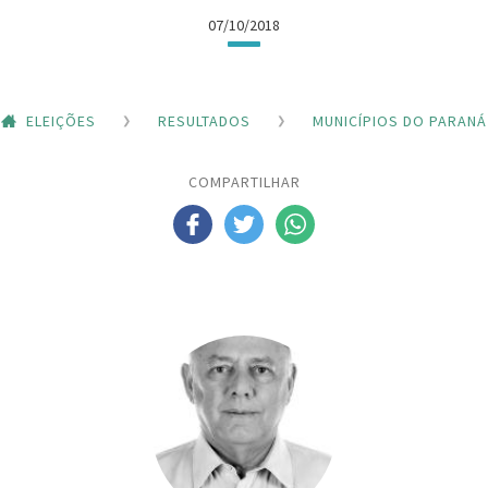
07/10/2018
ELEIÇÕES
RESULTADOS
MUNICÍPIOS DO PARANÁ
COMPARTILHAR