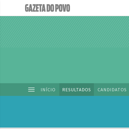
INÍCIO
RESULTADOS
CANDIDATOS