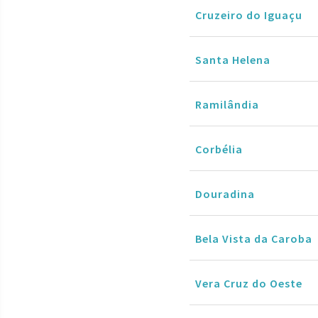
Cruzeiro do Iguaçu
Santa Helena
Ramilândia
Corbélia
Douradina
Bela Vista da Caroba
Vera Cruz do Oeste