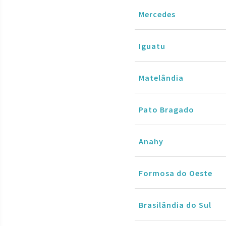
Mercedes
Iguatu
Matelândia
Pato Bragado
Anahy
Formosa do Oeste
Brasilândia do Sul