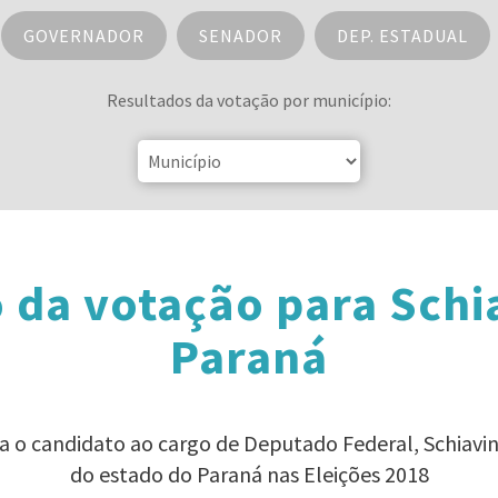
GOVERNADOR
SENADOR
DEP. ESTADUAL
Resultados da votação por município:
 da votação para Schi
Paraná
ra o candidato ao cargo de Deputado Federal, Schiavi
do estado do Paraná nas Eleições 2018