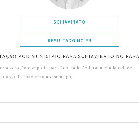
SCHIAVINATO
RESULTADO NO PR
TAÇÃO POR MUNICÍPIO PARA SCHIAVINATO NO PAR
ver a votação completa para Deputado Federal naquela cidade
bidos pelo candidato no município