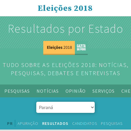
Eleições 2018
Resultados por Estado
TUDO SOBRE AS ELEIÇÕES 2018: NOTÍCIAS,
PESQUISAS, DEBATES E ENTREVISTAS
PESQUISAS
NOTÍCIAS
OPINIÃO
SERVIÇOS
CHE
PR
APURAÇÃO
RESULTADOS
CANDIDATOS
PESQUISAS