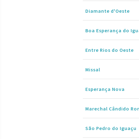
Diamante d'Oeste
Boa Esperança do Ig
Entre Rios do Oeste
Missal
Esperança Nova
Marechal Cândido Ro
São Pedro do Iguaçu