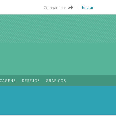
Entrar
Compartilhar
CAGENS
DESEJOS
GRÁFICOS