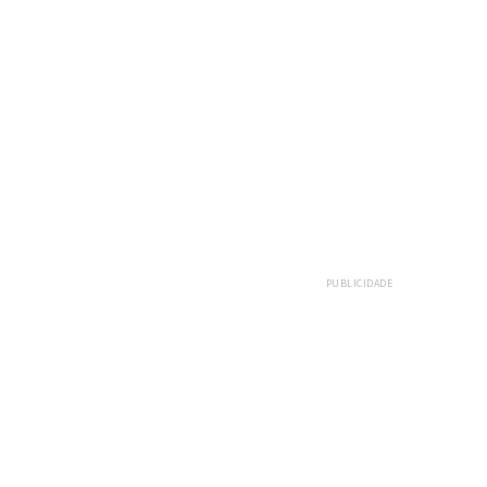
PUBLICIDADE