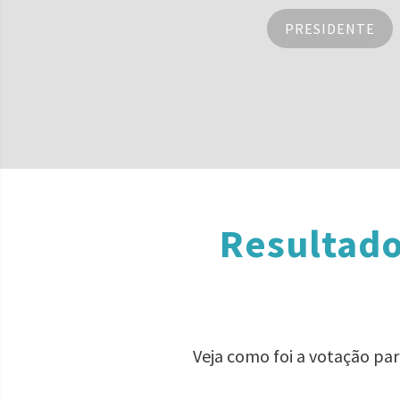
PRESIDENTE
Resultado
Veja como foi a votação pa