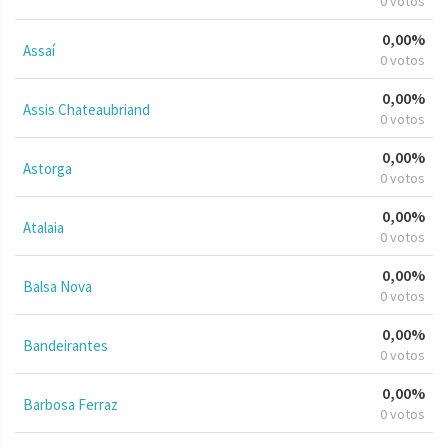
0 votos
0,00%
Assaí
0 votos
0,00%
Assis Chateaubriand
0 votos
0,00%
Astorga
0 votos
0,00%
Atalaia
0 votos
0,00%
Balsa Nova
0 votos
0,00%
Bandeirantes
0 votos
0,00%
Barbosa Ferraz
0 votos