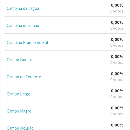
0,00%
Campina da Lagoa
0 votos
0,00%
Campina do Simão
0 votos
0,00%
Campina Grande do Sul
0 votos
0,00%
Campo Bonito
0 votos
0,00%
Campo do Tenente
0 votos
0,00%
Campo Largo
0 votos
0,00%
Campo Magro
0 votos
0,00%
Campo Mourão