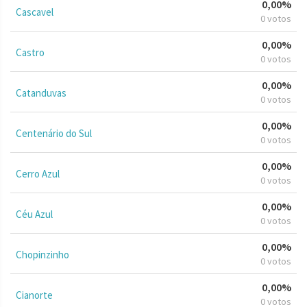
0,00%
Cascavel
0 votos
0,00%
Castro
0 votos
0,00%
Catanduvas
0 votos
0,00%
Centenário do Sul
0 votos
0,00%
Cerro Azul
0 votos
0,00%
Céu Azul
0 votos
0,00%
Chopinzinho
0 votos
0,00%
Cianorte
0 votos