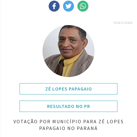
PUBLICIDADE
ZÉ LOPES PAPAGAIO
RESULTADO NO PR
VOTAÇÃO POR MUNICÍPIO PARA ZÉ LOPES
PAPAGAIO NO PARANÁ