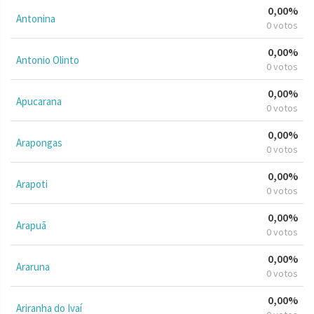
0,00%
Antonina
0 votos
0,00%
Antonio Olinto
0 votos
0,00%
Apucarana
0 votos
0,00%
Arapongas
0 votos
0,00%
Arapoti
0 votos
0,00%
Arapuã
0 votos
0,00%
Araruna
0 votos
0,00%
Ariranha do Ivaí