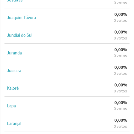
0 votos
0,00%
Joaquim Távora
0 votos
0,00%
Jundiaí do Sul
0 votos
0,00%
Juranda
0 votos
0,00%
Jussara
0 votos
0,00%
Kaloré
0 votos
0,00%
Lapa
0 votos
0,00%
Laranjal
0 votos