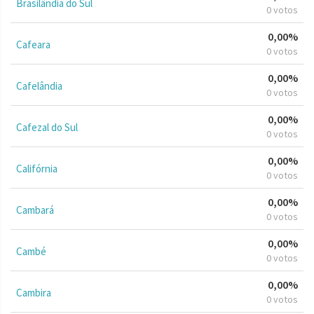
Brasilândia do Sul
0 votos
0,00%
Cafeara
0 votos
0,00%
Cafelândia
0 votos
0,00%
Cafezal do Sul
0 votos
0,00%
Califórnia
0 votos
0,00%
Cambará
0 votos
0,00%
Cambé
0 votos
0,00%
Cambira
0 votos