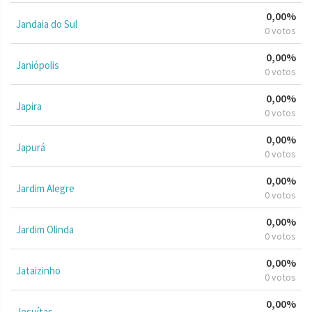
0,00%
Jandaia do Sul
0 votos
0,00%
Janiópolis
0 votos
0,00%
Japira
0 votos
0,00%
Japurá
0 votos
0,00%
Jardim Alegre
0 votos
0,00%
Jardim Olinda
0 votos
0,00%
Jataizinho
0 votos
0,00%
Jesuítas