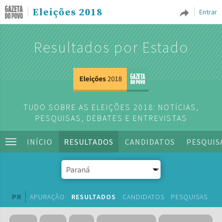
Eleições 2018
Entrar
Resultados por Estado
TUDO SOBRE AS ELEIÇÕES 2018: NOTÍCIAS,
PESQUISAS, DEBATES E ENTREVISTAS
INÍCIO
RESULTADOS
CANDIDATOS
PESQUIS
PR
APURAÇÃO
RESULTADOS
CANDIDATOS
PESQUISAS