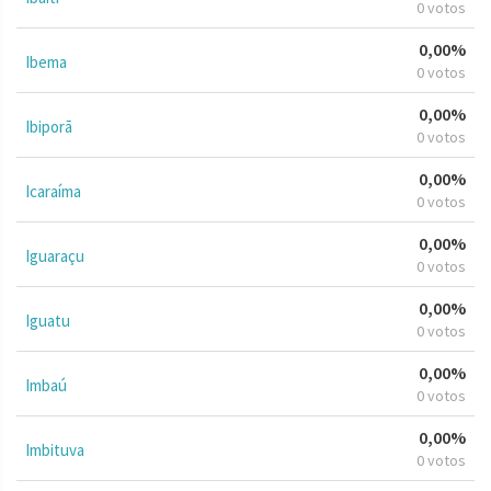
0 votos
0,00%
Ibema
0 votos
0,00%
Ibiporã
0 votos
0,00%
Icaraíma
0 votos
0,00%
Iguaraçu
0 votos
0,00%
Iguatu
0 votos
0,00%
Imbaú
0 votos
0,00%
Imbituva
0 votos