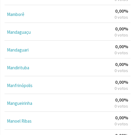
0,00%
Mamborê
0 votos
0,00%
Mandaguaçu
0 votos
0,00%
Mandaguari
0 votos
0,00%
Mandirituba
0 votos
0,00%
Manfrinópolis
0 votos
0,00%
Mangueirinha
0 votos
0,00%
Manoel Ribas
0 votos