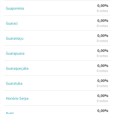
0,00%
Guaporema
0 votos
0,00%
Guaraci
0 votos
0,00%
Guaraniaçu
0 votos
0,00%
Guarapuava
0 votos
0,00%
Guaraqueçaba
0 votos
0,00%
Guaratuba
0 votos
0,00%
Honório Serpa
0 votos
0,00%
Ibaiti