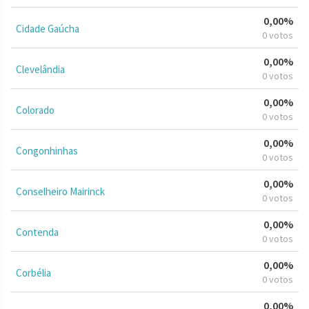
0,00%
Cidade Gaúcha
0 votos
0,00%
Clevelândia
0 votos
0,00%
Colorado
0 votos
0,00%
Congonhinhas
0 votos
0,00%
Conselheiro Mairinck
0 votos
0,00%
Contenda
0 votos
0,00%
Corbélia
0 votos
0,00%