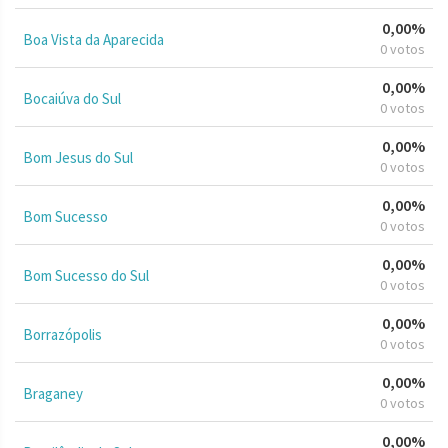
0,00%
Boa Vista da Aparecida
0 votos
0,00%
Bocaiúva do Sul
0 votos
0,00%
Bom Jesus do Sul
0 votos
0,00%
Bom Sucesso
0 votos
0,00%
Bom Sucesso do Sul
0 votos
0,00%
Borrazópolis
0 votos
0,00%
Braganey
0 votos
0,00%