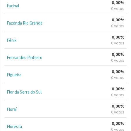
0,00%
Faxinal
0 votos
0,00%
Fazenda Rio Grande
0 votos
0,00%
Fênix
0 votos
0,00%
Fernandes Pinheiro
0 votos
0,00%
Figueira
0 votos
0,00%
Flor da Serra do Sul
0 votos
0,00%
Floraí
0 votos
0,00%
Floresta
0 votos