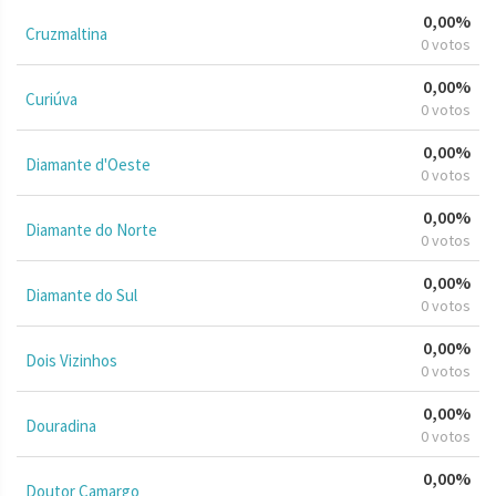
0,00%
Cruzmaltina
0 votos
0,00%
Curiúva
0 votos
0,00%
Diamante d'Oeste
0 votos
0,00%
Diamante do Norte
0 votos
0,00%
Diamante do Sul
0 votos
0,00%
Dois Vizinhos
0 votos
0,00%
Douradina
0 votos
0,00%
Doutor Camargo