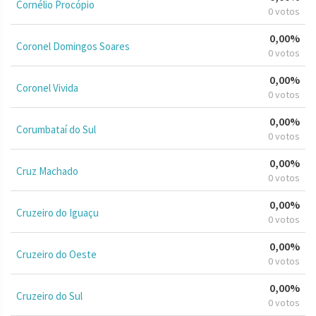
Cornélio Procópio
0 votos
0,00%
Coronel Domingos Soares
0 votos
0,00%
Coronel Vivida
0 votos
0,00%
Corumbataí do Sul
0 votos
0,00%
Cruz Machado
0 votos
0,00%
Cruzeiro do Iguaçu
0 votos
0,00%
Cruzeiro do Oeste
0 votos
0,00%
Cruzeiro do Sul
0 votos