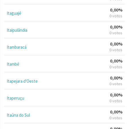
0,00%
Itaguajé
0 votos
0,00%
Itaipulândia
0 votos
0,00%
Itambaracá
0 votos
0,00%
Itambé
0 votos
0,00%
Itapejara d'Oeste
0 votos
0,00%
Itaperuçu
0 votos
0,00%
Itaúna do Sul
0 votos
0,00%