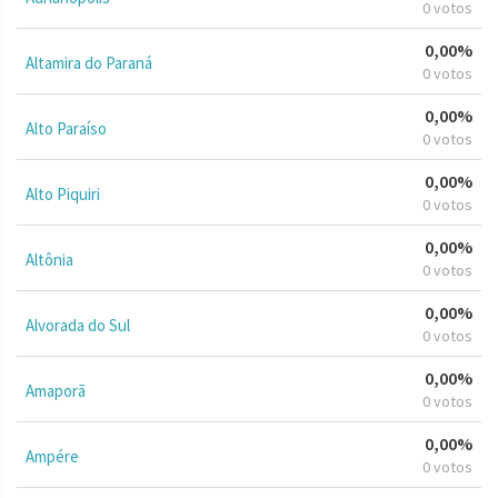
0 votos
0,00%
Altamira do Paraná
0 votos
0,00%
Alto Paraíso
0 votos
0,00%
Alto Piquiri
0 votos
0,00%
Altônia
0 votos
0,00%
Alvorada do Sul
0 votos
0,00%
Amaporã
0 votos
0,00%
Ampére
0 votos