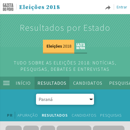
Eleições 2018
Entrar
Resultados por Estado
TUDO SOBRE AS ELEIÇÕES 2018: NOTÍCIAS,
PESQUISAS, DEBATES E ENTREVISTAS
INÍCIO
RESULTADOS
CANDIDATOS
PESQUIS
PR
APURAÇÃO
RESULTADOS
CANDIDATOS
PESQUISAS