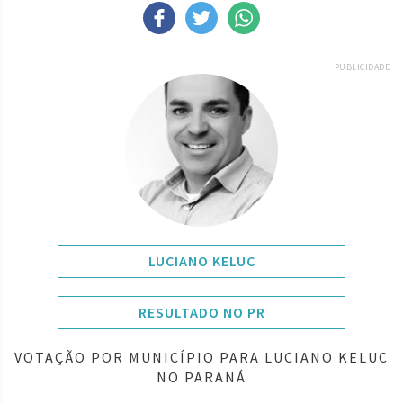
PUBLICIDADE
LUCIANO KELUC
RESULTADO NO PR
VOTAÇÃO POR MUNICÍPIO PARA LUCIANO KELUC
NO PARANÁ