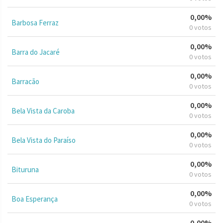
0,00%
Barbosa Ferraz
0 votos
0,00%
Barra do Jacaré
0 votos
0,00%
Barracão
0 votos
0,00%
Bela Vista da Caroba
0 votos
0,00%
Bela Vista do Paraíso
0 votos
0,00%
Bituruna
0 votos
0,00%
Boa Esperança
0 votos
0,00%