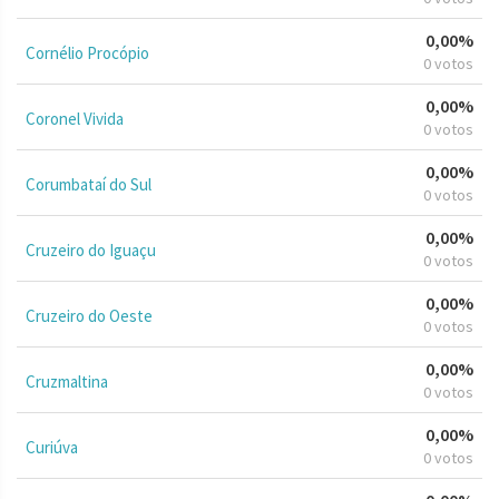
0,00%
Cornélio Procópio
0 votos
0,00%
Coronel Vivida
0 votos
0,00%
Corumbataí do Sul
0 votos
0,00%
Cruzeiro do Iguaçu
0 votos
0,00%
Cruzeiro do Oeste
0 votos
0,00%
Cruzmaltina
0 votos
0,00%
Curiúva
0 votos