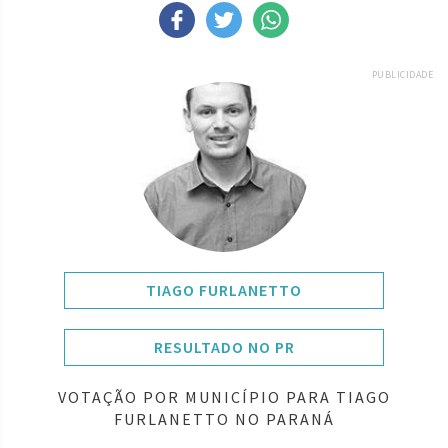
PUBLICIDADE
TIAGO FURLANETTO
RESULTADO NO PR
VOTAÇÃO POR MUNICÍPIO PARA TIAGO
FURLANETTO NO PARANÁ