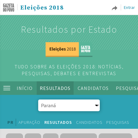
Eleições 2018
Entrar
Resultados por Estado
TUDO SOBRE AS ELEIÇÕES 2018: NOTÍCIAS,
PESQUISAS, DEBATES E ENTREVISTAS
INÍCIO
RESULTADOS
CANDIDATOS
PESQUIS
PR
APURAÇÃO
RESULTADOS
CANDIDATOS
PESQUISAS