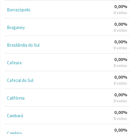
0,00%
Borrazópolis
0 votos
0,00%
Braganey
0 votos
0,00%
Brasilândia do Sul
0 votos
0,00%
Cafeara
0 votos
0,00%
Cafezal do Sul
0 votos
0,00%
Califórnia
0 votos
0,00%
Cambará
0 votos
0,00%
Cambira