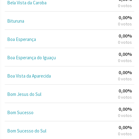
Bela Vista da Caroba
0 votos
0,00%
Bituruna
0 votos
0,00%
Boa Esperança
0 votos
0,00%
Boa Esperança do Iguaçu
0 votos
0,00%
Boa Vista da Aparecida
0 votos
0,00%
Bom Jesus do Sul
0 votos
0,00%
Bom Sucesso
0 votos
0,00%
Bom Sucesso do Sul
0 votos