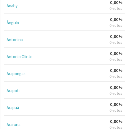
0,00%
Anahy
0 votos
0,00%
Ângulo
0 votos
0,00%
Antonina
0 votos
0,00%
Antonio Olinto
0 votos
0,00%
Arapongas
0 votos
0,00%
Arapoti
0 votos
0,00%
Arapuã
0 votos
0,00%
Araruna
0 votos