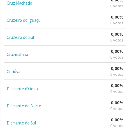
Cruz Machado
0 votos
0,00%
Cruzeiro do Iguaçu
0 votos
0,00%
Cruzeiro do Sul
0 votos
0,00%
Cruzmaltina
0 votos
0,00%
Curiúva
0 votos
0,00%
Diamante d'Oeste
0 votos
0,00%
Diamante do Norte
0 votos
0,00%
Diamante do Sul
0 votos