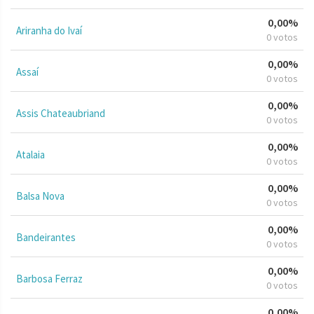
0,00%
Ariranha do Ivaí
0 votos
0,00%
Assaí
0 votos
0,00%
Assis Chateaubriand
0 votos
0,00%
Atalaia
0 votos
0,00%
Balsa Nova
0 votos
0,00%
Bandeirantes
0 votos
0,00%
Barbosa Ferraz
0 votos
0,00%