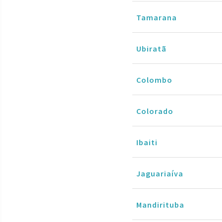
Tamarana
Ubiratã
Colombo
Colorado
Ibaiti
Jaguariaíva
Mandirituba