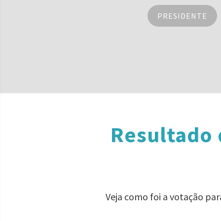
PRESIDENTE
Resultado 
Veja como foi a votação pa