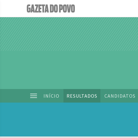
INÍCIO
RESULTADOS
CANDIDATOS