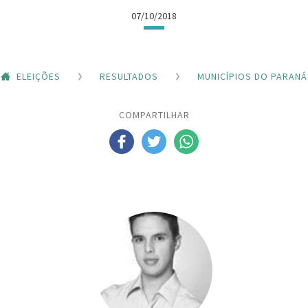
07/10/2018
ELEIÇÕES
RESULTADOS
MUNICÍPIOS DO PARANÁ
COMPARTILHAR