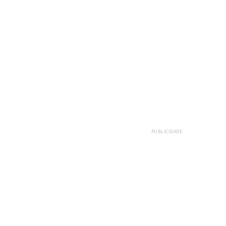
PUBLICIDADE