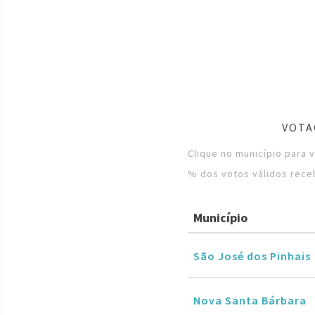
VOTA
Clique no município para 
% dos votos válidos rece
Município
São José dos Pinhais
Nova Santa Bárbara