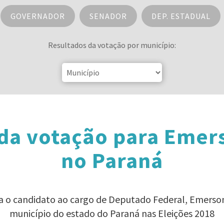
GOVERNADOR
SENADOR
DEP. ESTADUAL
Resultados da votação por município:
da votação para Eme
no Paraná
ra o candidato ao cargo de Deputado Federal, Emer
município do estado do Paraná nas Eleições 2018