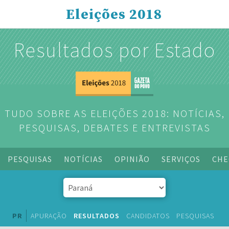
Eleições 2018
Resultados por Estado
TUDO SOBRE AS ELEIÇÕES 2018: NOTÍCIAS,
PESQUISAS, DEBATES E ENTREVISTAS
PESQUISAS
NOTÍCIAS
OPINIÃO
SERVIÇOS
CHE
PR
APURAÇÃO
RESULTADOS
CANDIDATOS
PESQUISAS