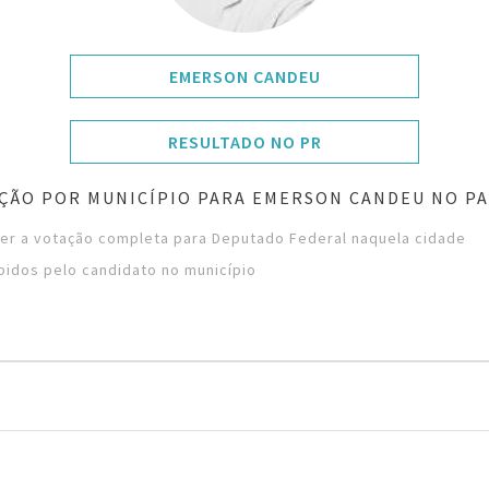
EMERSON CANDEU
RESULTADO NO PR
ÇÃO POR MUNICÍPIO PARA EMERSON CANDEU NO P
ver a votação completa para Deputado Federal naquela cidade
bidos pelo candidato no município