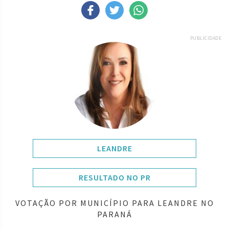
PUBLICIDADE
LEANDRE
RESULTADO NO PR
VOTAÇÃO POR MUNICÍPIO PARA LEANDRE NO
PARANÁ