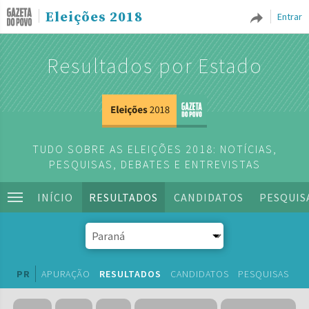
Eleições 2018
Entrar
Resultados por Estado
TUDO SOBRE AS ELEIÇÕES 2018: NOTÍCIAS,
PESQUISAS, DEBATES E ENTREVISTAS
INÍCIO
RESULTADOS
CANDIDATOS
PESQUIS
PR
APURAÇÃO
RESULTADOS
CANDIDATOS
PESQUISAS