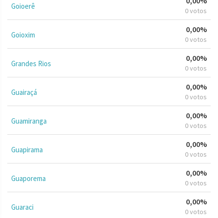
0,00%
Goioerê
0 votos
0,00%
Goioxim
0 votos
0,00%
Grandes Rios
0 votos
0,00%
Guairaçá
0 votos
0,00%
Guamiranga
0 votos
0,00%
Guapirama
0 votos
0,00%
Guaporema
0 votos
0,00%
Guaraci
0 votos