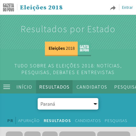
Eleições 2018
Entrar
Resultados por Estado
TUDO SOBRE AS ELEIÇÕES 2018: NOTÍCIAS,
PESQUISAS, DEBATES E ENTREVISTAS
INÍCIO
RESULTADOS
CANDIDATOS
PESQUIS
PR
APURAÇÃO
RESULTADOS
CANDIDATOS
PESQUISAS