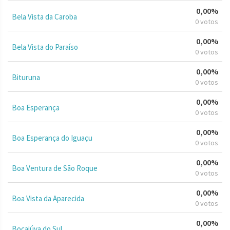
0,00%
Bela Vista da Caroba
0 votos
0,00%
Bela Vista do Paraíso
0 votos
0,00%
Bituruna
0 votos
0,00%
Boa Esperança
0 votos
0,00%
Boa Esperança do Iguaçu
0 votos
0,00%
Boa Ventura de São Roque
0 votos
0,00%
Boa Vista da Aparecida
0 votos
0,00%
Bocaiúva do Sul