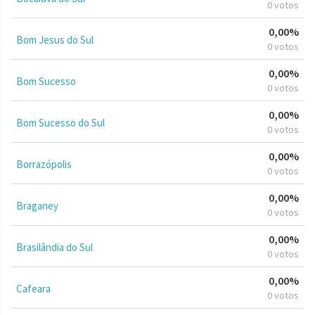
0 votos
0,00%
Bom Jesus do Sul
0 votos
0,00%
Bom Sucesso
0 votos
0,00%
Bom Sucesso do Sul
0 votos
0,00%
Borrazópolis
0 votos
0,00%
Braganey
0 votos
0,00%
Brasilândia do Sul
0 votos
0,00%
Cafeara
0 votos