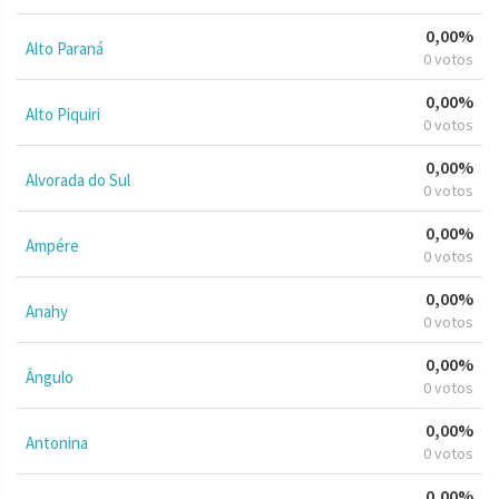
0,00%
Alto Paraná
0 votos
0,00%
Alto Piquiri
0 votos
0,00%
Alvorada do Sul
0 votos
0,00%
Ampére
0 votos
0,00%
Anahy
0 votos
0,00%
Ângulo
0 votos
0,00%
Antonina
0 votos
0,00%