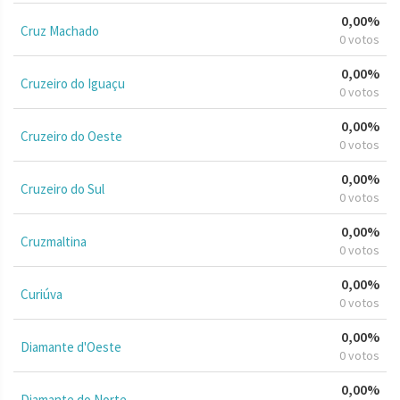
0,00%
Cruz Machado
0 votos
0,00%
Cruzeiro do Iguaçu
0 votos
0,00%
Cruzeiro do Oeste
0 votos
0,00%
Cruzeiro do Sul
0 votos
0,00%
Cruzmaltina
0 votos
0,00%
Curiúva
0 votos
0,00%
Diamante d'Oeste
0 votos
0,00%
Diamante do Norte