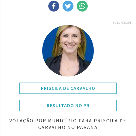
PUBLICIDADE
PRISCILA DE CARVALHO
RESULTADO NO PR
VOTAÇÃO POR MUNICÍPIO PARA PRISCILA DE
CARVALHO NO PARANÁ