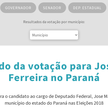
GOVERNADOR
SENADOR
DEP. ESTADUAL
Resultados da votação por município:
do da votação para Jo
Ferreira no Paraná
ra o candidato ao cargo de Deputado Federal, Jose M
município do estado do Paraná nas Eleições 2018