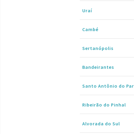
Uraí
Cambé
Sertanópolis
Bandeirantes
Santo Antônio do Par
Ribeirão do Pinhal
Alvorada do Sul