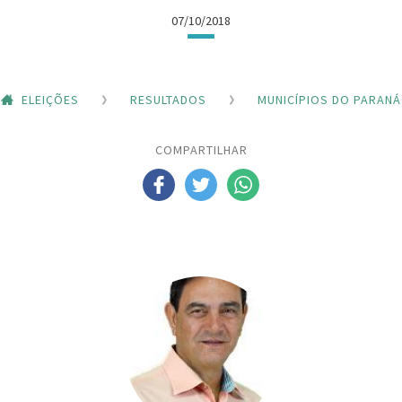
07/10/2018
ELEIÇÕES
RESULTADOS
MUNICÍPIOS DO PARANÁ
COMPARTILHAR