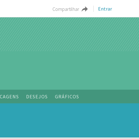
Entrar
Compartilhar
CAGENS
DESEJOS
GRÁFICOS