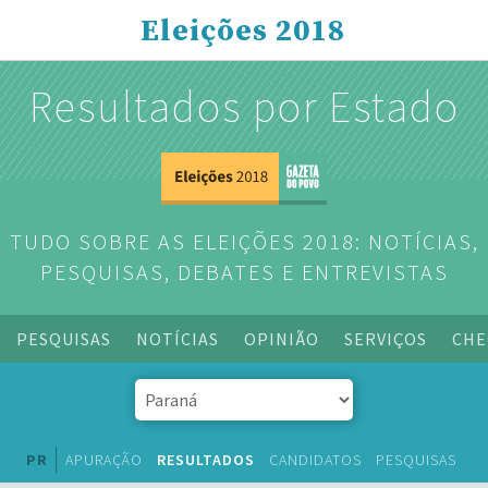
Eleições 2018
Resultados por Estado
TUDO SOBRE AS ELEIÇÕES 2018: NOTÍCIAS,
PESQUISAS, DEBATES E ENTREVISTAS
PESQUISAS
NOTÍCIAS
OPINIÃO
SERVIÇOS
CHE
PR
APURAÇÃO
RESULTADOS
CANDIDATOS
PESQUISAS