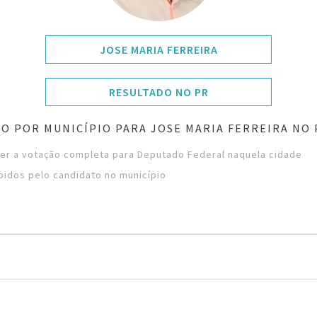
JOSE MARIA FERREIRA
RESULTADO NO PR
O POR MUNICÍPIO PARA JOSE MARIA FERREIRA NO
ver a votação completa para Deputado Federal naquela cidade
bidos pelo candidato no município