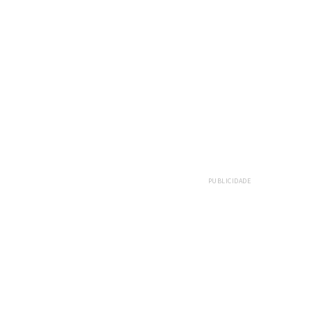
PUBLICIDADE