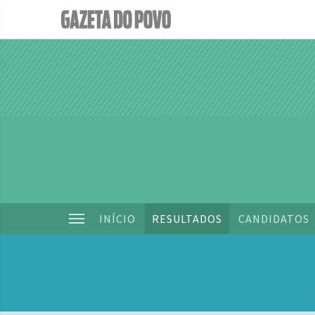
INÍCIO
RESULTADOS
CANDIDATOS