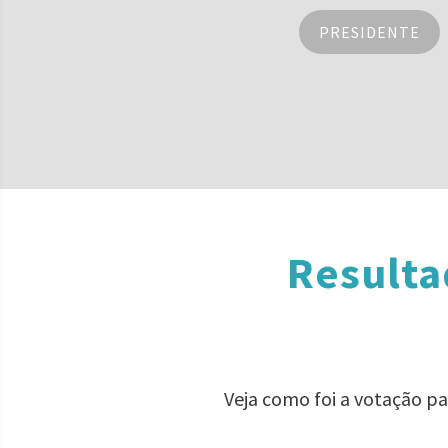
PRESIDENTE
Resulta
Veja como foi a votação pa