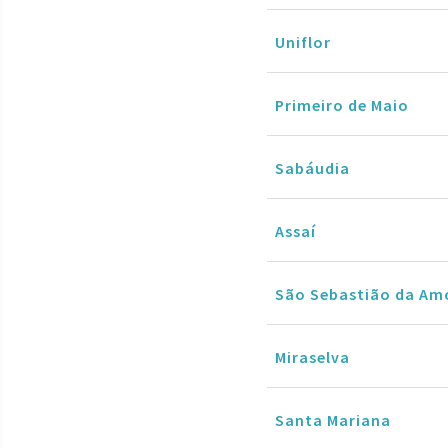
Uniflor
Primeiro de Maio
Sabáudia
Assaí
São Sebastião da Am
Miraselva
Santa Mariana