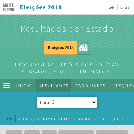
Eleições 2018
Entrar
Resultados por Estado
TUDO SOBRE AS ELEIÇÕES 2018: NOTÍCIAS,
PESQUISAS, DEBATES E ENTREVISTAS
INÍCIO
RESULTADOS
CANDIDATOS
PESQUIS
PR
APURAÇÃO
RESULTADOS
CANDIDATOS
PESQUISAS