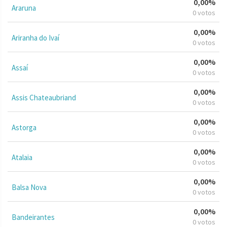
0,00%
Araruna
0 votos
0,00%
Ariranha do Ivaí
0 votos
0,00%
Assaí
0 votos
0,00%
Assis Chateaubriand
0 votos
0,00%
Astorga
0 votos
0,00%
Atalaia
0 votos
0,00%
Balsa Nova
0 votos
0,00%
Bandeirantes
0 votos