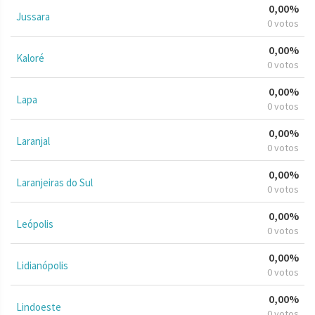
0,00%
Jussara
0 votos
0,00%
Kaloré
0 votos
0,00%
Lapa
0 votos
0,00%
Laranjal
0 votos
0,00%
Laranjeiras do Sul
0 votos
0,00%
Leópolis
0 votos
0,00%
Lidianópolis
0 votos
0,00%
Lindoeste
0 votos