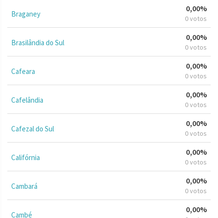
0,00%
Braganey
0 votos
0,00%
Brasilândia do Sul
0 votos
0,00%
Cafeara
0 votos
0,00%
Cafelândia
0 votos
0,00%
Cafezal do Sul
0 votos
0,00%
Califórnia
0 votos
0,00%
Cambará
0 votos
0,00%
Cambé