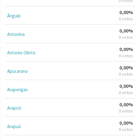
0 votos
0,00%
Ângulo
0 votos
0,00%
Antonina
0 votos
0,00%
Antonio Olinto
0 votos
0,00%
Apucarana
0 votos
0,00%
Arapongas
0 votos
0,00%
Arapoti
0 votos
0,00%
Arapuã
0 votos