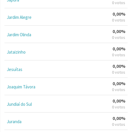
0 votos
0,00%
Jardim Alegre
0 votos
0,00%
Jardim Olinda
0 votos
0,00%
Jataizinho
0 votos
0,00%
Jesuítas
0 votos
0,00%
Joaquim Távora
0 votos
0,00%
Jundiaí do Sul
0 votos
0,00%
Juranda
0 votos