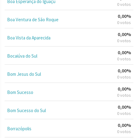
Boa Esperança do Iguaçu
0 votos
0,00%
Boa Ventura de São Roque
0 votos
0,00%
Boa Vista da Aparecida
0 votos
0,00%
Bocaiúva do Sul
0 votos
0,00%
Bom Jesus do Sul
0 votos
0,00%
Bom Sucesso
0 votos
0,00%
Bom Sucesso do Sul
0 votos
0,00%
Borrazópolis
0 votos