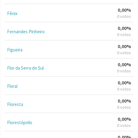
0,00%
Fênix
0 votos
0,00%
Fernandes Pinheiro
0 votos
0,00%
Figueira
0 votos
0,00%
Flor da Serra do Sul
0 votos
0,00%
Floraí
0 votos
0,00%
Floresta
0 votos
0,00%
Florestópolis
0 votos
0,00%