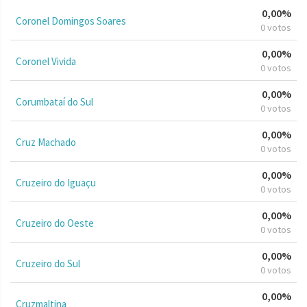
0,00%
Coronel Domingos Soares
0 votos
0,00%
Coronel Vivida
0 votos
0,00%
Corumbataí do Sul
0 votos
0,00%
Cruz Machado
0 votos
0,00%
Cruzeiro do Iguaçu
0 votos
0,00%
Cruzeiro do Oeste
0 votos
0,00%
Cruzeiro do Sul
0 votos
0,00%
Cruzmaltina