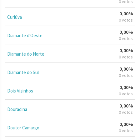
0 votos
0,00%
Curiúva
0 votos
0,00%
Diamante d'Oeste
0 votos
0,00%
Diamante do Norte
0 votos
0,00%
Diamante do Sul
0 votos
0,00%
Dois Vizinhos
0 votos
0,00%
Douradina
0 votos
0,00%
Doutor Camargo
0 votos