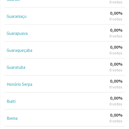
0 votos
0,00%
Guaraniaçu
0 votos
0,00%
Guarapuava
0 votos
0,00%
Guaraqueçaba
0 votos
0,00%
Guaratuba
0 votos
0,00%
Honório Serpa
0 votos
0,00%
Ibaiti
0 votos
0,00%
Ibema
0 votos