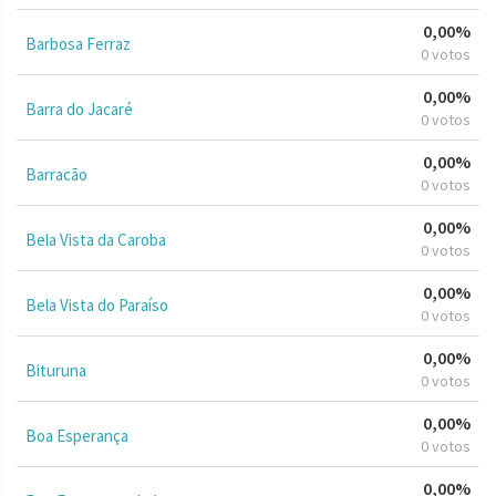
0,00%
Barbosa Ferraz
0 votos
0,00%
Barra do Jacaré
0 votos
0,00%
Barracão
0 votos
0,00%
Bela Vista da Caroba
0 votos
0,00%
Bela Vista do Paraíso
0 votos
0,00%
Bituruna
0 votos
0,00%
Boa Esperança
0 votos
0,00%