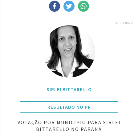
PUBLICIDADE
SIRLEI BITTARELLO
RESULTADO NO PR
VOTAÇÃO POR MUNICÍPIO PARA SIRLEI
BITTARELLO NO PARANÁ