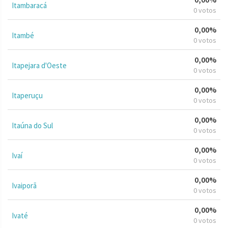
Itambaracá
0 votos
0,00%
Itambé
0 votos
0,00%
Itapejara d'Oeste
0 votos
0,00%
Itaperuçu
0 votos
0,00%
Itaúna do Sul
0 votos
0,00%
Ivaí
0 votos
0,00%
Ivaiporã
0 votos
0,00%
Ivaté
0 votos