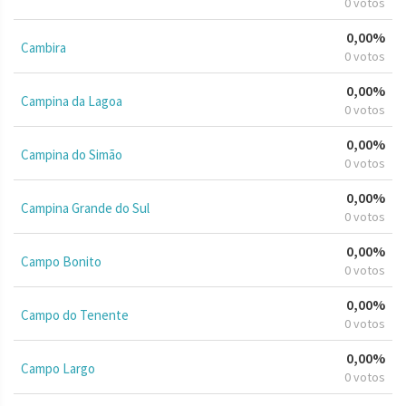
0 votos
0,00%
Cambira
0 votos
0,00%
Campina da Lagoa
0 votos
0,00%
Campina do Simão
0 votos
0,00%
Campina Grande do Sul
0 votos
0,00%
Campo Bonito
0 votos
0,00%
Campo do Tenente
0 votos
0,00%
Campo Largo
0 votos