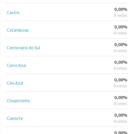
0,00%
Castro
0 votos
0,00%
Catanduvas
0 votos
0,00%
Centenário do Sul
0 votos
0,00%
Cerro Azul
0 votos
0,00%
Céu Azul
0 votos
0,00%
Chopinzinho
0 votos
0,00%
Cianorte
0 votos
0,00%