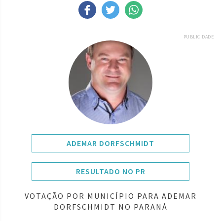
PUBLICIDADE
ADEMAR DORFSCHMIDT
RESULTADO NO PR
VOTAÇÃO POR MUNICÍPIO PARA ADEMAR
DORFSCHMIDT NO PARANÁ