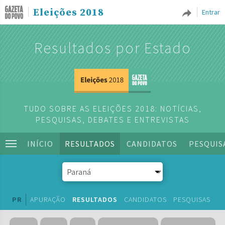
Eleições 2018
Entrar
Resultados por Estado
TUDO SOBRE AS ELEIÇÕES 2018: NOTÍCIAS,
PESQUISAS, DEBATES E ENTREVISTAS
INÍCIO
RESULTADOS
CANDIDATOS
PESQUIS
PR
APURAÇÃO
RESULTADOS
CANDIDATOS
PESQUISAS