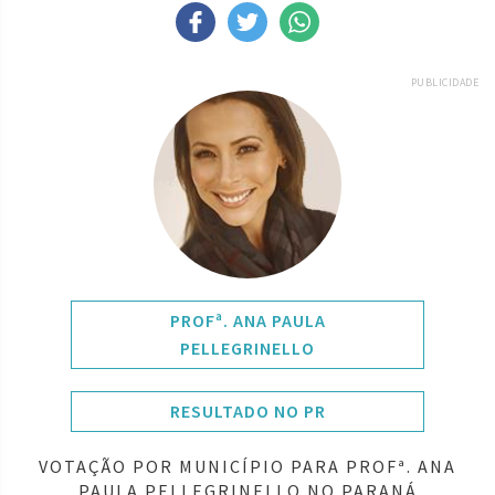
PUBLICIDADE
PROFª. ANA PAULA
PELLEGRINELLO
RESULTADO NO PR
VOTAÇÃO POR MUNICÍPIO PARA PROFª. ANA
PAULA PELLEGRINELLO NO PARANÁ