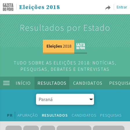
Eleições 2018
Entrar
Resultados por Estado
TUDO SOBRE AS ELEIÇÕES 2018: NOTÍCIAS,
PESQUISAS, DEBATES E ENTREVISTAS
INÍCIO
RESULTADOS
CANDIDATOS
PESQUIS
PR
APURAÇÃO
RESULTADOS
CANDIDATOS
PESQUISAS