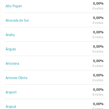
0,00%
Alto Piquiri
0 votos
0,00%
Alvorada do Sul
0 votos
0,00%
Anahy
0 votos
0,00%
Ângulo
0 votos
0,00%
Antonina
0 votos
0,00%
Antonio Olinto
0 votos
0,00%
Arapoti
0 votos
0,00%
Arapuã
0 votos