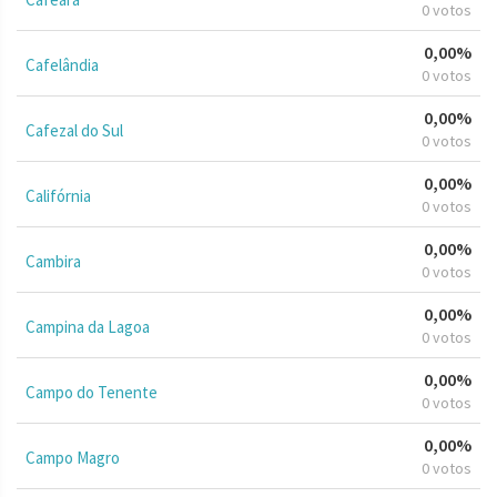
0 votos
0,00%
Cafelândia
0 votos
0,00%
Cafezal do Sul
0 votos
0,00%
Califórnia
0 votos
0,00%
Cambira
0 votos
0,00%
Campina da Lagoa
0 votos
0,00%
Campo do Tenente
0 votos
0,00%
Campo Magro
0 votos