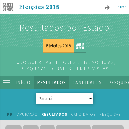
Eleições 2018
Entrar
Resultados por Estado
TUDO SOBRE AS ELEIÇÕES 2018: NOTÍCIAS,
PESQUISAS, DEBATES E ENTREVISTAS
INÍCIO
RESULTADOS
CANDIDATOS
PESQUIS
PR
APURAÇÃO
RESULTADOS
CANDIDATOS
PESQUISAS