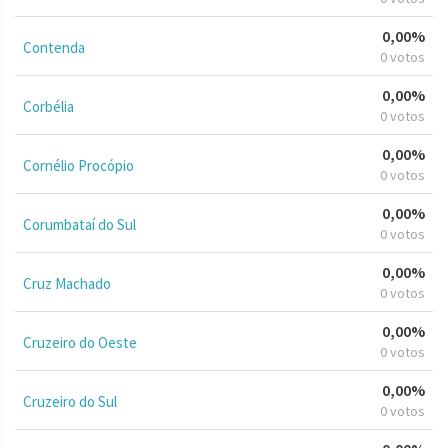
0,00%
Contenda
0 votos
0,00%
Corbélia
0 votos
0,00%
Cornélio Procópio
0 votos
0,00%
Corumbataí do Sul
0 votos
0,00%
Cruz Machado
0 votos
0,00%
Cruzeiro do Oeste
0 votos
0,00%
Cruzeiro do Sul
0 votos