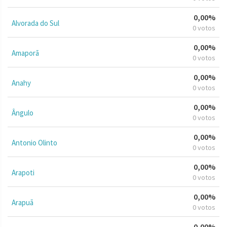
0,00%
Alvorada do Sul
0 votos
0,00%
Amaporã
0 votos
0,00%
Anahy
0 votos
0,00%
Ângulo
0 votos
0,00%
Antonio Olinto
0 votos
0,00%
Arapoti
0 votos
0,00%
Arapuã
0 votos
0,00%