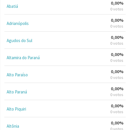
0,00%
Abatiá
0 votos
0,00%
Adrianópolis
0 votos
0,00%
Agudos do Sul
0 votos
0,00%
Altamira do Paraná
0 votos
0,00%
Alto Paraíso
0 votos
0,00%
Alto Paraná
0 votos
0,00%
Alto Piquiri
0 votos
0,00%
Altônia
0 votos