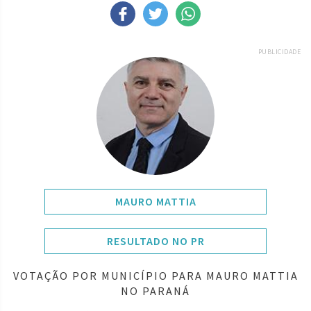
PUBLICIDADE
MAURO MATTIA
RESULTADO NO PR
VOTAÇÃO POR MUNICÍPIO PARA MAURO MATTIA
NO PARANÁ