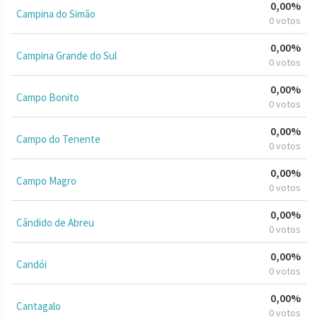
0,00%
Campina do Simão
0 votos
0,00%
Campina Grande do Sul
0 votos
0,00%
Campo Bonito
0 votos
0,00%
Campo do Tenente
0 votos
0,00%
Campo Magro
0 votos
0,00%
Cândido de Abreu
0 votos
0,00%
Candói
0 votos
0,00%
Cantagalo
0 votos