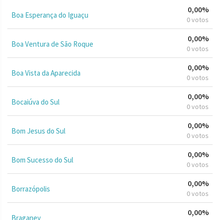
0,00%
Boa Esperança do Iguaçu
0 votos
0,00%
Boa Ventura de São Roque
0 votos
0,00%
Boa Vista da Aparecida
0 votos
0,00%
Bocaiúva do Sul
0 votos
0,00%
Bom Jesus do Sul
0 votos
0,00%
Bom Sucesso do Sul
0 votos
0,00%
Borrazópolis
0 votos
0,00%
Braganey