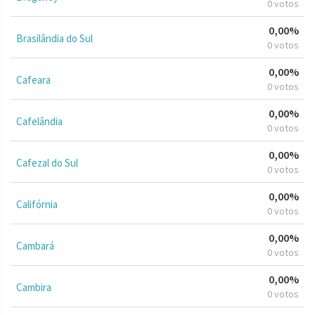
0 votos
0,00%
Brasilândia do Sul
0 votos
0,00%
Cafeara
0 votos
0,00%
Cafelândia
0 votos
0,00%
Cafezal do Sul
0 votos
0,00%
Califórnia
0 votos
0,00%
Cambará
0 votos
0,00%
Cambira
0 votos