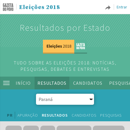
Eleições 2018
Entrar
Resultados por Estado
TUDO SOBRE AS ELEIÇÕES 2018: NOTÍCIAS,
PESQUISAS, DEBATES E ENTREVISTAS
INÍCIO
RESULTADOS
CANDIDATOS
PESQUIS
PR
APURAÇÃO
RESULTADOS
CANDIDATOS
PESQUISAS