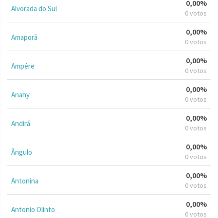
0,00%
Alvorada do Sul
0 votos
0,00%
Amaporã
0 votos
0,00%
Ampére
0 votos
0,00%
Anahy
0 votos
0,00%
Andirá
0 votos
0,00%
Ângulo
0 votos
0,00%
Antonina
0 votos
0,00%
Antonio Olinto
0 votos