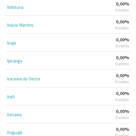
0,00%
Imbituva
0 votos
0,00%
Inácio Martins
0 votos
0,00%
Inajá
0 votos
0,00%
Ipiranga
0 votos
0,00%
Iracema do Oeste
0 votos
0,00%
Irati
0 votos
0,00%
Iretama
0 votos
0,00%
Itaguajé
0 votos