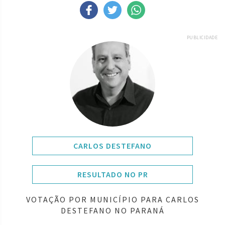
PUBLICIDADE
CARLOS DESTEFANO
RESULTADO NO PR
VOTAÇÃO POR MUNICÍPIO PARA CARLOS
DESTEFANO NO PARANÁ