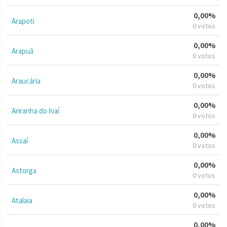
0,00%
Arapoti
0 votos
0,00%
Arapuã
0 votos
0,00%
Araucária
0 votos
0,00%
Ariranha do Ivaí
0 votos
0,00%
Assaí
0 votos
0,00%
Astorga
0 votos
0,00%
Atalaia
0 votos
0,00%