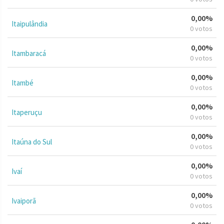
0,00%
Itaipulândia
0 votos
0,00%
Itambaracá
0 votos
0,00%
Itambé
0 votos
0,00%
Itaperuçu
0 votos
0,00%
Itaúna do Sul
0 votos
0,00%
Ivaí
0 votos
0,00%
Ivaiporã
0 votos