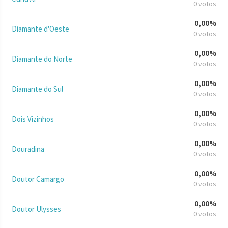
0 votos
0,00%
Diamante d'Oeste
0 votos
0,00%
Diamante do Norte
0 votos
0,00%
Diamante do Sul
0 votos
0,00%
Dois Vizinhos
0 votos
0,00%
Douradina
0 votos
0,00%
Doutor Camargo
0 votos
0,00%
Doutor Ulysses
0 votos