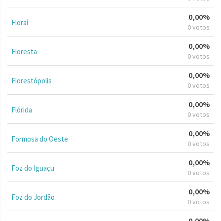
0,00%
Floraí
0 votos
0,00%
Floresta
0 votos
0,00%
Florestópolis
0 votos
0,00%
Flórida
0 votos
0,00%
Formosa do Oeste
0 votos
0,00%
Foz do Iguaçu
0 votos
0,00%
Foz do Jordão
0 votos
0,00%