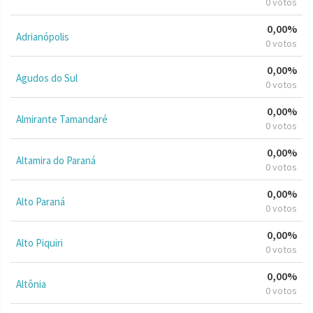
0 votos
0,00%
Adrianópolis
0 votos
0,00%
Agudos do Sul
0 votos
0,00%
Almirante Tamandaré
0 votos
0,00%
Altamira do Paraná
0 votos
0,00%
Alto Paraná
0 votos
0,00%
Alto Piquiri
0 votos
0,00%
Altônia
0 votos