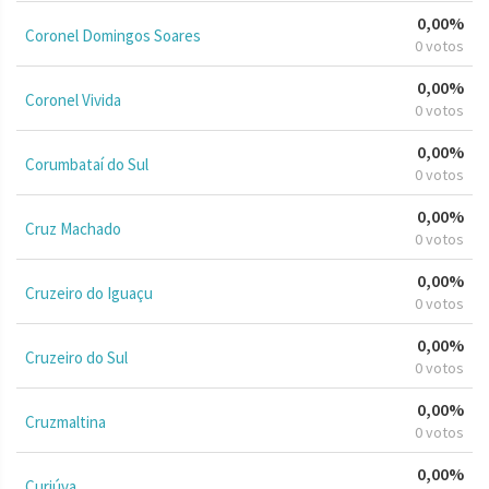
0,00%
Coronel Domingos Soares
0 votos
0,00%
Coronel Vivida
0 votos
0,00%
Corumbataí do Sul
0 votos
0,00%
Cruz Machado
0 votos
0,00%
Cruzeiro do Iguaçu
0 votos
0,00%
Cruzeiro do Sul
0 votos
0,00%
Cruzmaltina
0 votos
0,00%
Curiúva