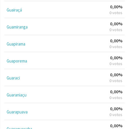
0,00%
Guairaçá
0 votos
0,00%
Guamiranga
0 votos
0,00%
Guapirama
0 votos
0,00%
Guaporema
0 votos
0,00%
Guaraci
0 votos
0,00%
Guaraniaçu
0 votos
0,00%
Guarapuava
0 votos
0,00%
Guaraqueçaba