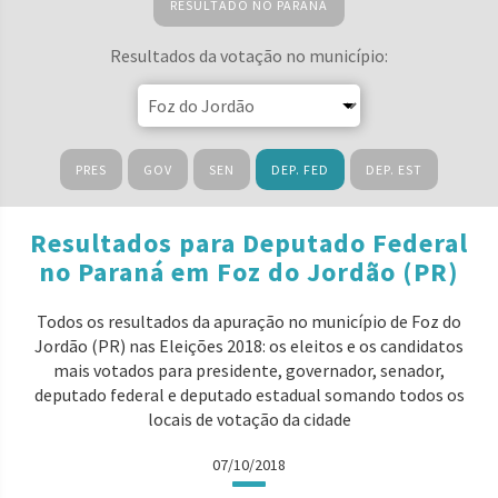
RESULTADO NO PARANÁ
Resultados da votação no município:
PRES
GOV
SEN
DEP. FED
DEP. EST
Resultados para Deputado Federal
no Paraná em Foz do Jordão (PR)
Todos os resultados da apuração no município de Foz do
Jordão (PR) nas Eleições 2018: os eleitos e os candidatos
mais votados para presidente, governador, senador,
deputado federal e deputado estadual somando todos os
locais de votação da cidade
07/10/2018