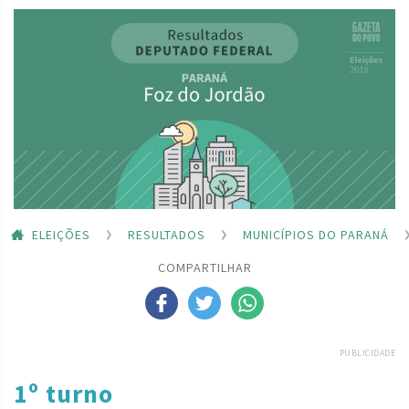
ELEIÇÕES
RESULTADOS
MUNICÍPIOS DO PARANÁ
COMPARTILHAR
PUBLICIDADE
1º turno