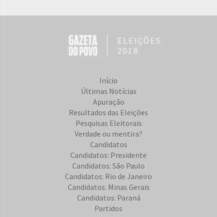
ELEIÇÕES
2018
Início
Últimas Notícias
Apuração
Resultados das Eleições
Pesquisas Eleitorais
Verdade ou mentira?
Candidatos
Candidatos: Presidente
Candidatos: São Paulo
Candidatos: Rio de Janeiro
Candidatos: Minas Gerais
Candidatos: Paraná
Partidos