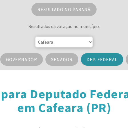
RESULTADO NO PARANÁ
Resultados da votação no município:
GOVERNADOR
SENADOR
DEP. FEDERAL
 para Deputado Federa
em Cafeara (PR)