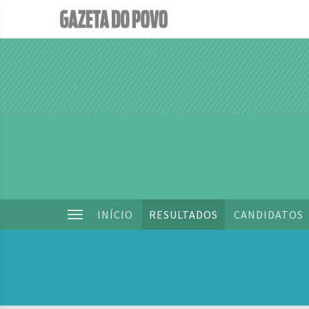
INÍCIO
RESULTADOS
CANDIDATOS