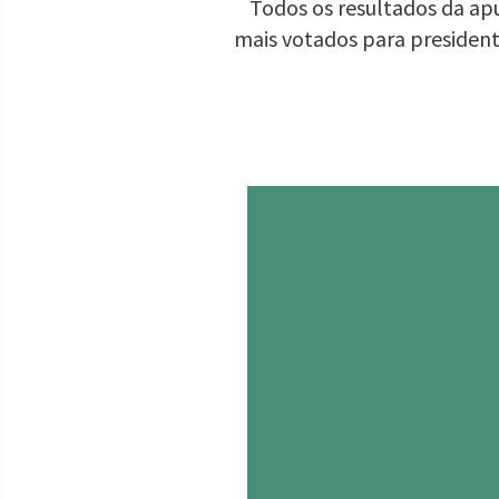
Todos os resultados da apu
mais votados para presiden