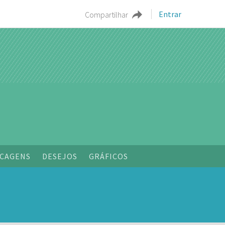
Entrar
Compartilhar
o
CAGENS
DESEJOS
GRÁFICOS