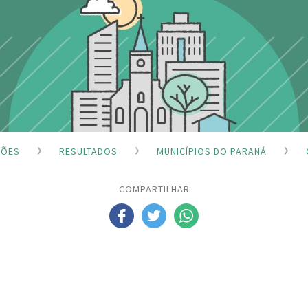
ÇÕES
RESULTADOS
MUNICÍPIOS DO PARANÁ
COMPARTILHAR