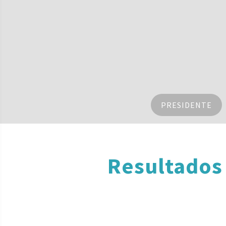
PRESIDENTE
Resultados