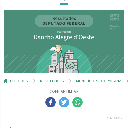
ELEIÇÕES
RESULTADOS
MUNICÍPIOS DO PARANÁ
COMPARTILHAR
PUBLICIDADE