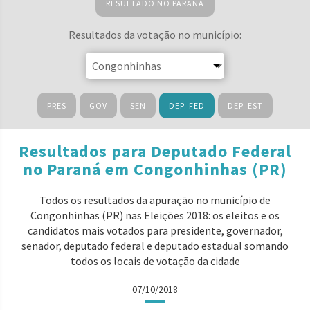
RESULTADO NO PARANÁ
Resultados da votação no município:
PRES
GOV
SEN
DEP. FED
DEP. EST
Resultados para Deputado Federal
no Paraná em Congonhinhas (PR)
Todos os resultados da apuração no município de
Congonhinhas (PR) nas Eleições 2018: os eleitos e os
candidatos mais votados para presidente, governador,
senador, deputado federal e deputado estadual somando
todos os locais de votação da cidade
07/10/2018