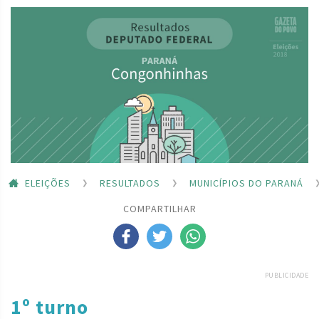
ELEIÇÕES
RESULTADOS
MUNICÍPIOS DO PARANÁ
COMPARTILHAR
PUBLICIDADE
1º turno