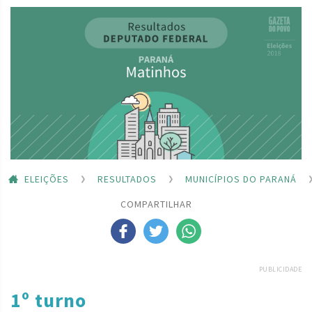
ELEIÇÕES
RESULTADOS
MUNICÍPIOS DO PARANÁ
COMPARTILHAR
PUBLICIDADE
1º turno