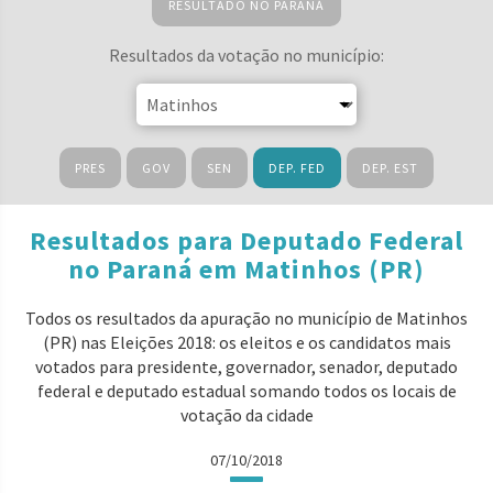
RESULTADO NO PARANÁ
Resultados da votação no município:
PRES
GOV
SEN
DEP. FED
DEP. EST
Resultados para Deputado Federal
no Paraná em Matinhos (PR)
Todos os resultados da apuração no município de Matinhos
(PR) nas Eleições 2018: os eleitos e os candidatos mais
votados para presidente, governador, senador, deputado
federal e deputado estadual somando todos os locais de
votação da cidade
07/10/2018