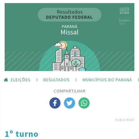
ELEIÇÕES
RESULTADOS
MUNICÍPIOS DO PARANÁ
COMPARTILHAR
PUBLICIDADE
1º turno