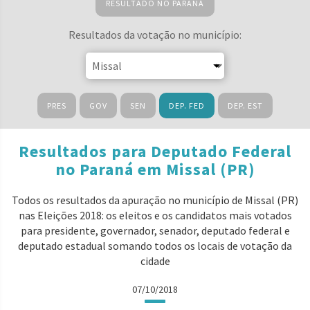
RESULTADO NO PARANÁ
Resultados da votação no município:
PRES
GOV
SEN
DEP. FED
DEP. EST
Resultados para Deputado Federal
no Paraná em Missal (PR)
Todos os resultados da apuração no município de Missal (PR)
nas Eleições 2018: os eleitos e os candidatos mais votados
para presidente, governador, senador, deputado federal e
deputado estadual somando todos os locais de votação da
cidade
07/10/2018