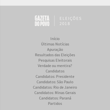
ELEIÇÕES
2018
Início
Últimas Notícias
Apuração
Resultados das Eleições
Pesquisas Eleitorais
Verdade ou mentira?
Candidatos
Candidatos: Presidente
Candidatos: São Paulo
Candidatos: Rio de Janeiro
Candidatos: Minas Gerais
Candidatos: Paraná
Partidos