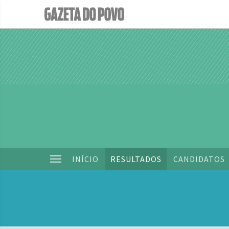
INÍCIO
RESULTADOS
CANDIDATOS