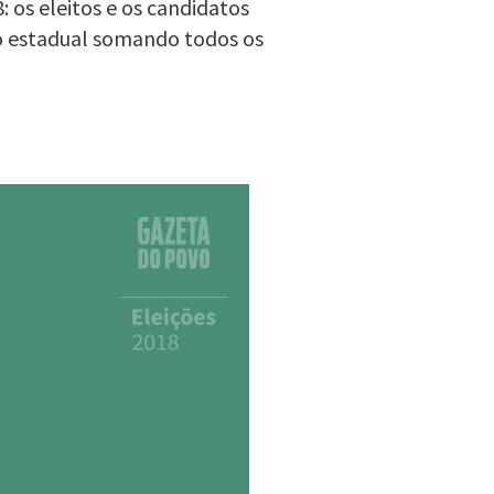
 os eleitos e os candidatos
o estadual somando todos os