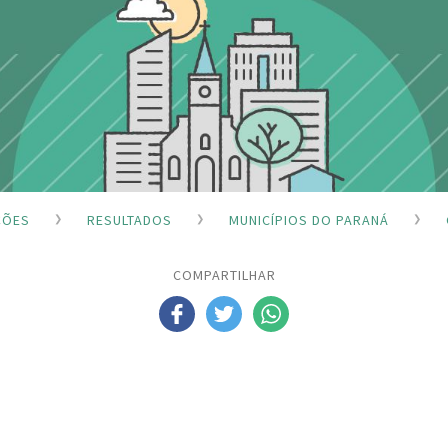
ÇÕES
RESULTADOS
MUNICÍPIOS DO PARANÁ
COMPARTILHAR