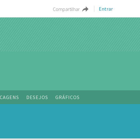
Entrar
Compartilhar
o
CAGENS
DESEJOS
GRÁFICOS