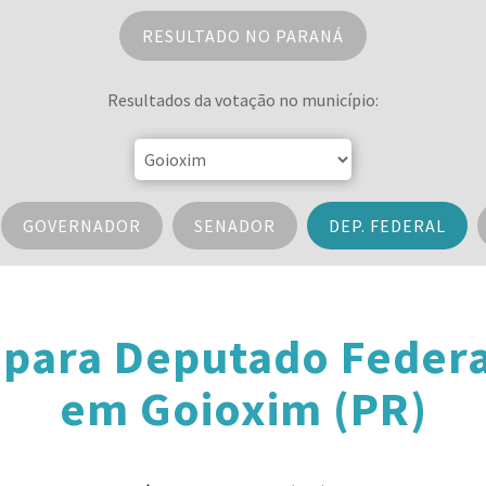
RESULTADO NO PARANÁ
Resultados da votação no município:
GOVERNADOR
SENADOR
DEP. FEDERAL
 para Deputado Federa
em Goioxim (PR)