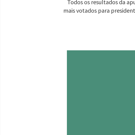
Todos os resultados da apu
mais votados para presiden