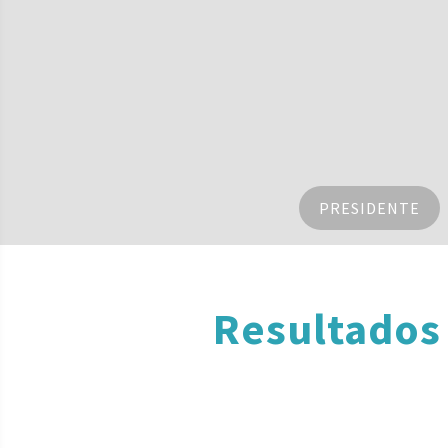
PRESIDENTE
Resultados