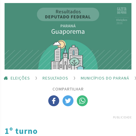
ELEIÇÕES
RESULTADOS
MUNICÍPIOS DO PARANÁ
COMPARTILHAR
PUBLICIDADE
1º turno