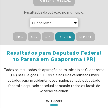
RESULTADO NO PARANÁ
Resultados da votação no município:
PRES
GOV
SEN
DEP. FED
DEP. EST
Resultados para Deputado Federal
no Paraná em Guaporema (PR)
Todos os resultados da apuração no município de Guaporema
(PR) nas Eleições 2018: os eleitos e os candidatos mais
votados para presidente, governador, senador, deputado
federal e deputado estadual somando todos os locais de
votação da cidade
07/10/2018