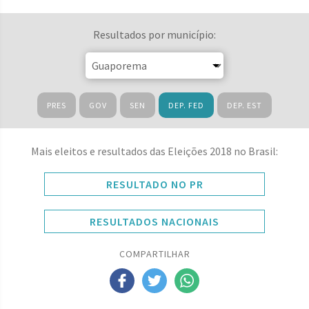
Resultados por município:
PRES
GOV
SEN
DEP. FED
DEP. EST
Mais eleitos e resultados das Eleições 2018 no Brasil:
RESULTADO NO PR
RESULTADOS NACIONAIS
COMPARTILHAR