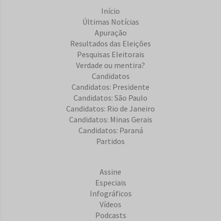
Início
Últimas Notícias
Apuração
Resultados das Eleições
Pesquisas Eleitorais
Verdade ou mentira?
Candidatos
Candidatos: Presidente
Candidatos: São Paulo
Candidatos: Rio de Janeiro
Candidatos: Minas Gerais
Candidatos: Paraná
Partidos
Assine
Especiais
Infográficos
Vídeos
Podcasts