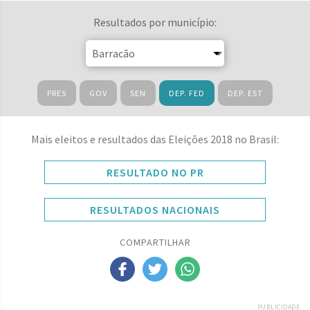
Resultados por município:
PRES
GOV
SEN
DEP. FED
DEP. EST
Mais eleitos e resultados das Eleições 2018 no Brasil:
RESULTADO NO PR
RESULTADOS NACIONAIS
COMPARTILHAR
PUBLICIDADE