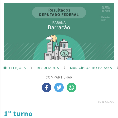
ELEIÇÕES
RESULTADOS
MUNICÍPIOS DO PARANÁ
COMPARTILHAR
PUBLICIDADE
1º turno