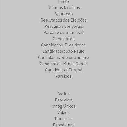
Início
Últimas Notícias
Apuração
Resultados das Eleições
Pesquisas Eleitorais
Verdade ou mentira?
Candidatos
Candidatos: Presidente
Candidatos: São Paulo
Candidatos: Rio de Janeiro
Candidatos: Minas Gerais
Candidatos: Paraná
Partidos
Assine
Especiais
Infográficos
Vídeos
Podcasts
Expediente