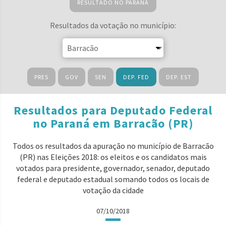
RESULTADO NO PARANÁ
Resultados da votação no município:
PRES
GOV
SEN
DEP. FED
DEP. EST
Resultados para Deputado Federal
no Paraná em Barracão (PR)
Todos os resultados da apuração no município de Barracão
(PR) nas Eleições 2018: os eleitos e os candidatos mais
votados para presidente, governador, senador, deputado
federal e deputado estadual somando todos os locais de
votação da cidade
07/10/2018