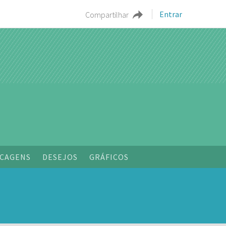
Entrar
Compartilhar
o
CAGENS
DESEJOS
GRÁFICOS