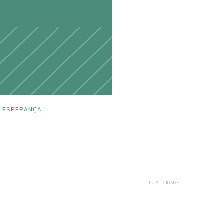
 ESPERANÇA
PUBLICIDADE