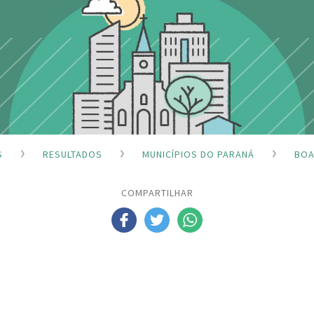
S
RESULTADOS
MUNICÍPIOS DO PARANÁ
BOA
COMPARTILHAR