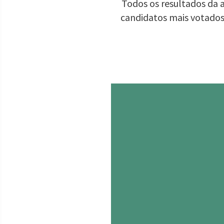
Todos os resultados da a
candidatos mais votados