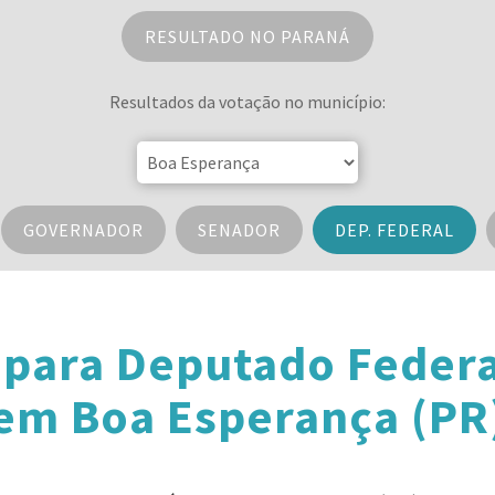
RESULTADO NO PARANÁ
Resultados da votação no município:
GOVERNADOR
SENADOR
DEP. FEDERAL
 para Deputado Federa
em Boa Esperança (PR