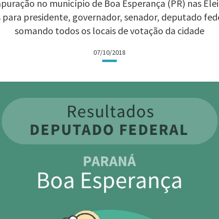
puração no município de Boa Esperança (PR) nas Eleiç
 para presidente, governador, senador, deputado fed
somando todos os locais de votação da cidade
07/10/2018