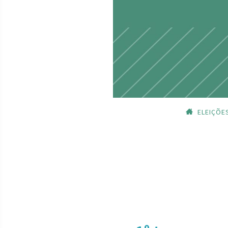
ELEIÇÕE