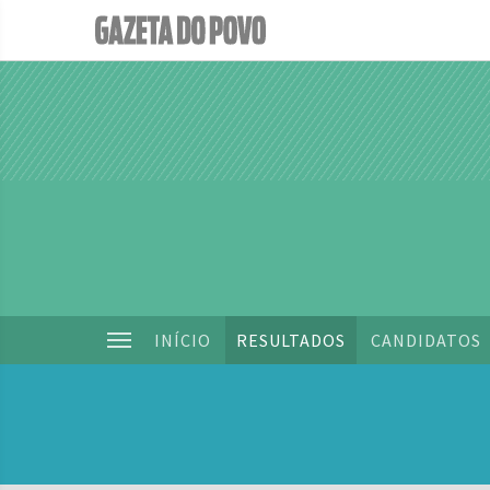
INÍCIO
RESULTADOS
CANDIDATOS