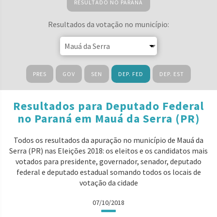
RESULTADO NO PARANÁ
Resultados da votação no município:
PRES
GOV
SEN
DEP. FED
DEP. EST
Resultados para Deputado Federal
no Paraná em Mauá da Serra (PR)
Todos os resultados da apuração no município de Mauá da
Serra (PR) nas Eleições 2018: os eleitos e os candidatos mais
votados para presidente, governador, senador, deputado
federal e deputado estadual somando todos os locais de
votação da cidade
07/10/2018