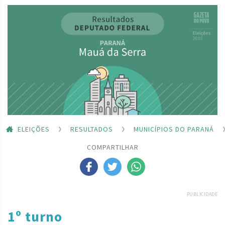
ELEIÇÕES
RESULTADOS
MUNICÍPIOS DO PARANÁ
COMPARTILHAR
PUBLICIDADE
1º turno