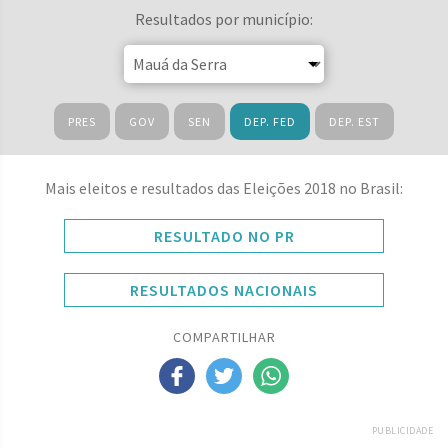
Resultados por município:
PRES
GOV
SEN
DEP. FED
DEP. EST
Mais eleitos e resultados das Eleições 2018 no Brasil:
RESULTADO NO PR
RESULTADOS NACIONAIS
COMPARTILHAR
PUBLICIDADE