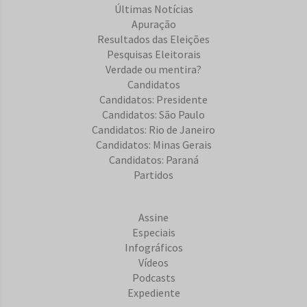
Últimas Notícias
Apuração
Resultados das Eleições
Pesquisas Eleitorais
Verdade ou mentira?
Candidatos
Candidatos: Presidente
Candidatos: São Paulo
Candidatos: Rio de Janeiro
Candidatos: Minas Gerais
Candidatos: Paraná
Partidos
Assine
Especiais
Infográficos
Vídeos
Podcasts
Expediente