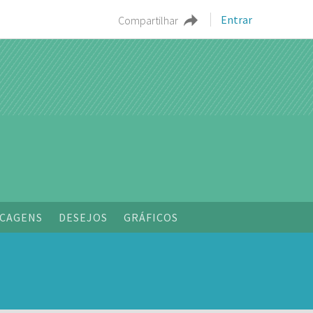
Entrar
Compartilhar
o
CAGENS
DESEJOS
GRÁFICOS