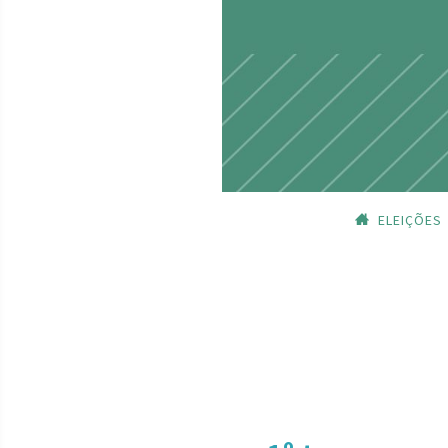
ELEIÇÕES