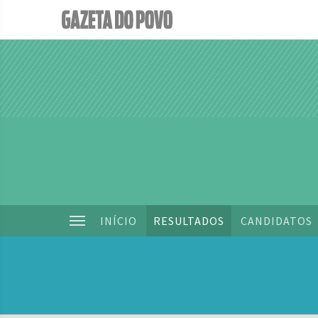
INÍCIO
RESULTADOS
CANDIDATOS