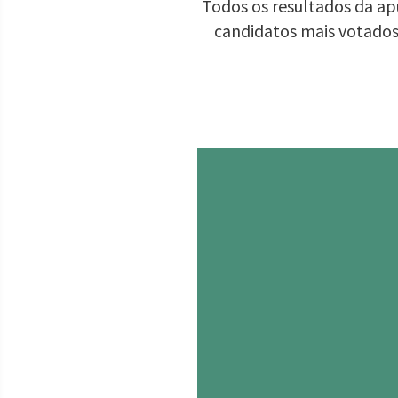
Todos os resultados da ap
candidatos mais votados