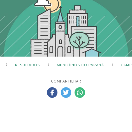
RESULTADOS
MUNICÍPIOS DO PARANÁ
CAMP
COMPARTILHAR