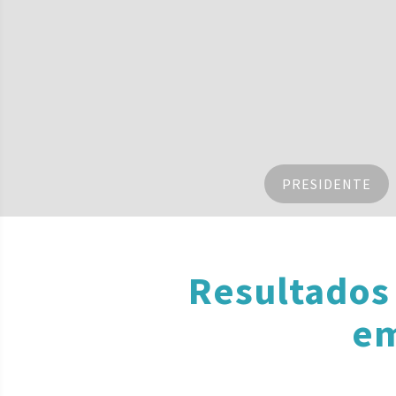
PRESIDENTE
Resultados
em