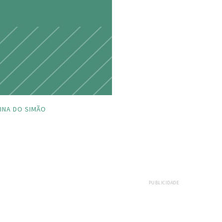
INA DO SIMÃO
PUBLICIDADE