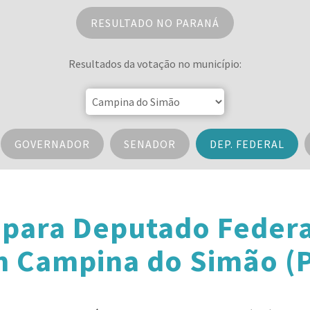
RESULTADO NO PARANÁ
Resultados da votação no município:
GOVERNADOR
SENADOR
DEP. FEDERAL
 para Deputado Federa
 Campina do Simão (