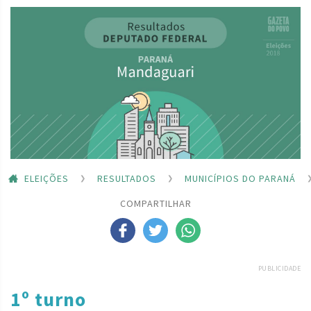
ELEIÇÕES
RESULTADOS
MUNICÍPIOS DO PARANÁ
COMPARTILHAR
PUBLICIDADE
1º turno