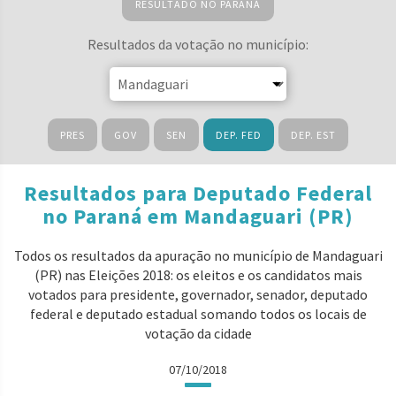
RESULTADO NO PARANÁ
Resultados da votação no município:
PRES
GOV
SEN
DEP. FED
DEP. EST
Resultados para Deputado Federal
no Paraná em Mandaguari (PR)
Todos os resultados da apuração no município de Mandaguari
(PR) nas Eleições 2018: os eleitos e os candidatos mais
votados para presidente, governador, senador, deputado
federal e deputado estadual somando todos os locais de
votação da cidade
07/10/2018