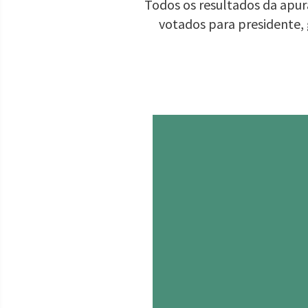
Todos os resultados da apura
votados para presidente,