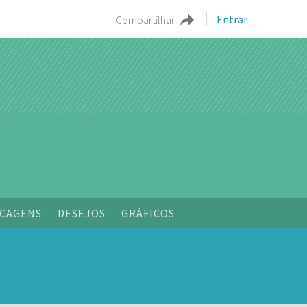
Entrar
Compartilhar
o
CAGENS
DESEJOS
GRÁFICOS