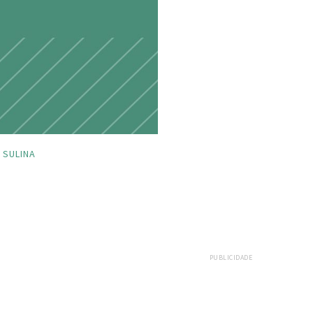
SULINA
PUBLICIDADE