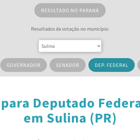
RESULTADO NO PARANÁ
Resultados da votação no município:
GOVERNADOR
SENADOR
DEP. FEDERAL
 para Deputado Federa
em Sulina (PR)