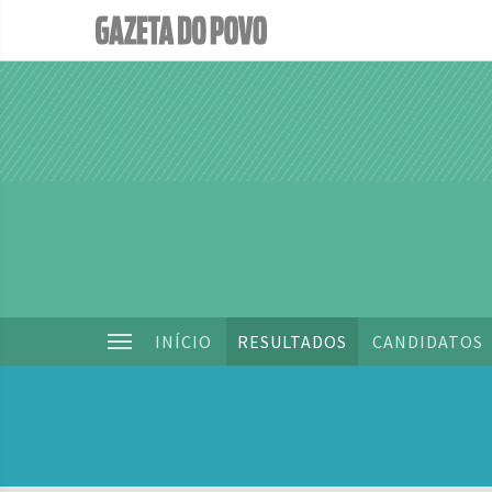
INÍCIO
RESULTADOS
CANDIDATOS