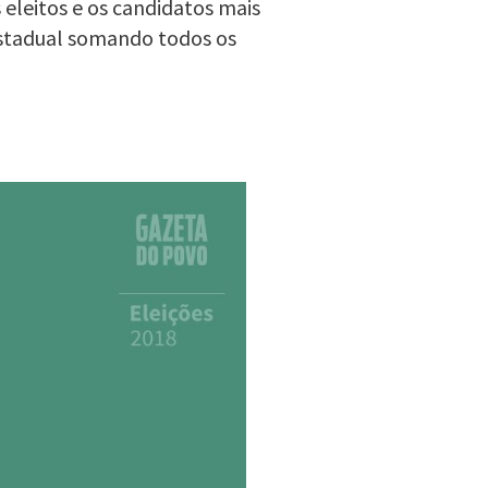
 eleitos e os candidatos mais
estadual somando todos os