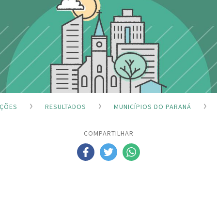
IÇÕES
RESULTADOS
MUNICÍPIOS DO PARANÁ
COMPARTILHAR