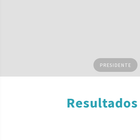
PRESIDENTE
Resultados