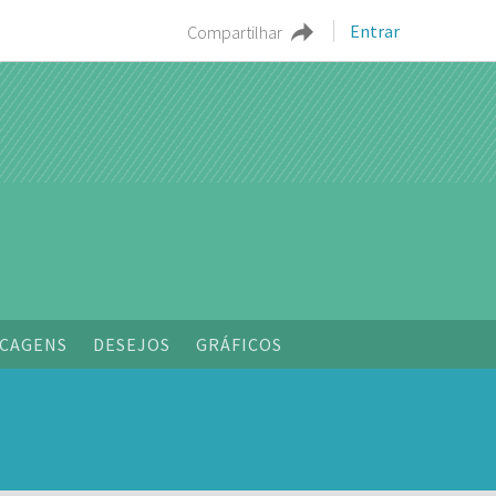
Entrar
Compartilhar
o
CAGENS
DESEJOS
GRÁFICOS