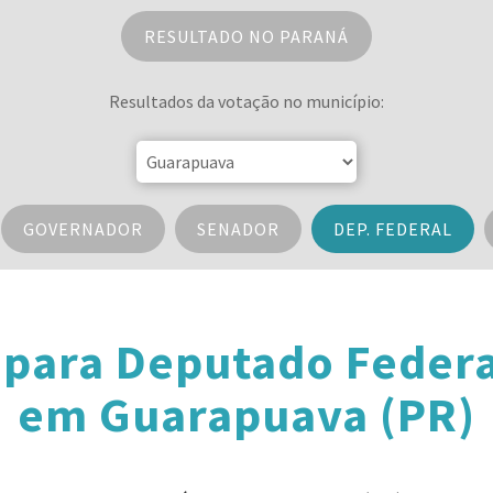
RESULTADO NO PARANÁ
Resultados da votação no município:
GOVERNADOR
SENADOR
DEP. FEDERAL
 para Deputado Federa
em Guarapuava (PR)