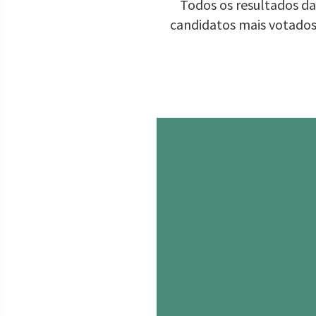
Todos os resultados da
candidatos mais votados