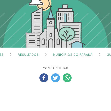
ES
RESULTADOS
MUNICÍPIOS DO PARANÁ
G
COMPARTILHAR