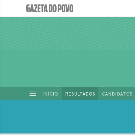
INÍCIO
RESULTADOS
CANDIDATOS