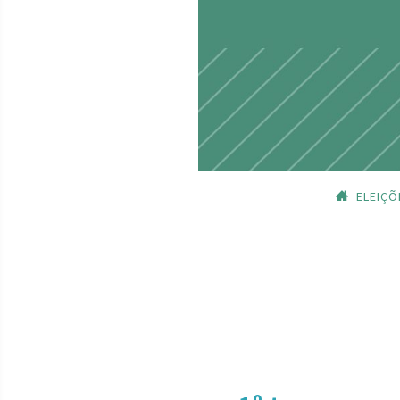
ELEIÇÕ