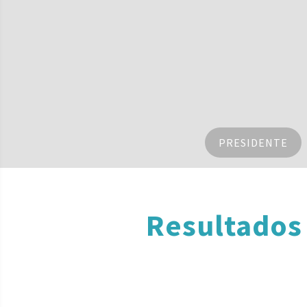
PRESIDENTE
Resultados