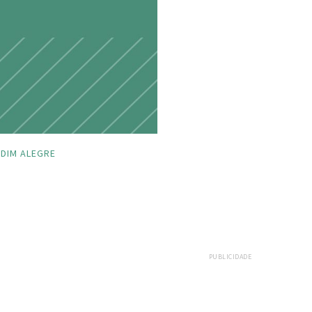
DIM ALEGRE
PUBLICIDADE