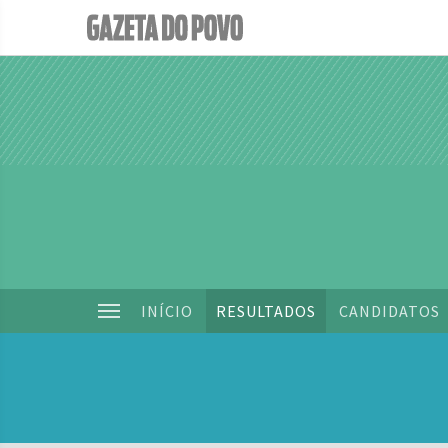
INÍCIO
RESULTADOS
CANDIDATOS