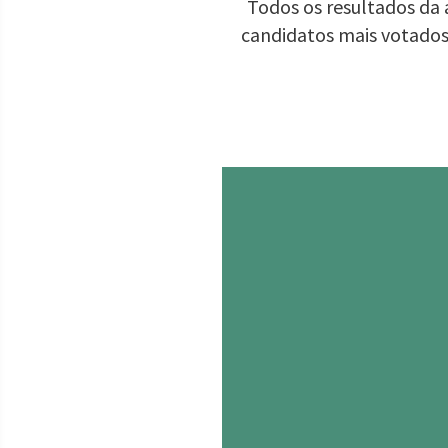
Todos os resultados da 
candidatos mais votados