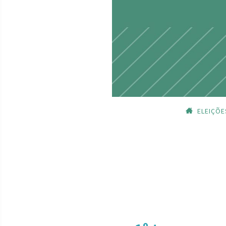
ELEIÇÕE