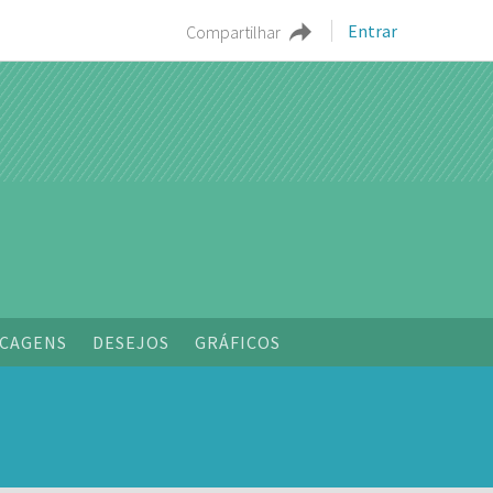
Entrar
Compartilhar
o
CAGENS
DESEJOS
GRÁFICOS