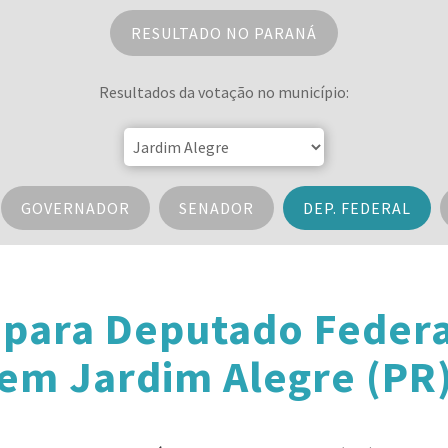
RESULTADO NO PARANÁ
Resultados da votação no município:
GOVERNADOR
SENADOR
DEP. FEDERAL
 para Deputado Federa
em Jardim Alegre (PR