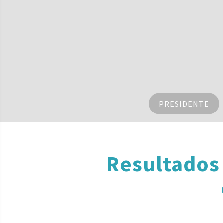
PRESIDENTE
Resultados