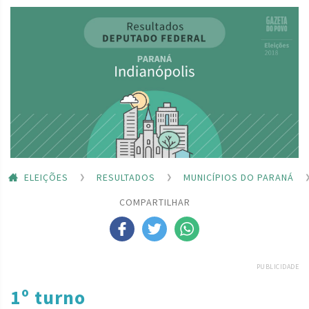
ELEIÇÕES
RESULTADOS
MUNICÍPIOS DO PARANÁ
COMPARTILHAR
PUBLICIDADE
1º turno