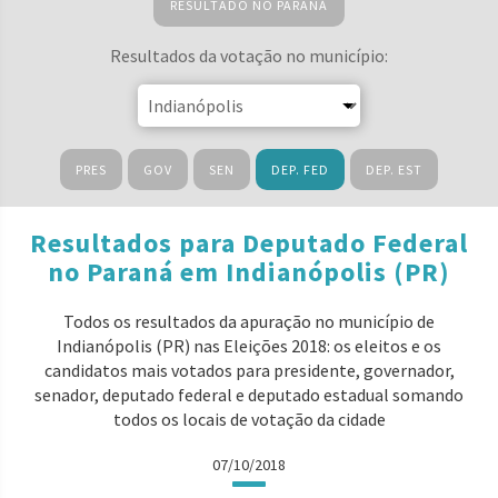
RESULTADO NO PARANÁ
Resultados da votação no município:
PRES
GOV
SEN
DEP. FED
DEP. EST
Resultados para Deputado Federal
no Paraná em Indianópolis (PR)
Todos os resultados da apuração no município de
Indianópolis (PR) nas Eleições 2018: os eleitos e os
candidatos mais votados para presidente, governador,
senador, deputado federal e deputado estadual somando
todos os locais de votação da cidade
07/10/2018