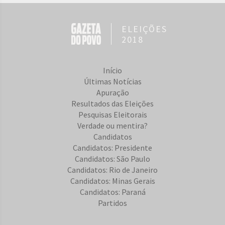
ELEIÇÕES
2018
Início
Últimas Notícias
Apuração
Resultados das Eleições
Pesquisas Eleitorais
Verdade ou mentira?
Candidatos
Candidatos: Presidente
Candidatos: São Paulo
Candidatos: Rio de Janeiro
Candidatos: Minas Gerais
Candidatos: Paraná
Partidos