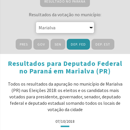
RESULTADO NO PARANÁ
Resultados da votação no município:
PRES
GOV
SEN
DEP. FED
DEP. EST
Resultados para Deputado Federal
no Paraná em Marialva (PR)
Todos os resultados da apuração no município de Marialva
(PR) nas Eleições 2018: os eleitos e os candidatos mais
votados para presidente, governador, senador, deputado
federal e deputado estadual somando todos os locais de
votação da cidade
07/10/2018