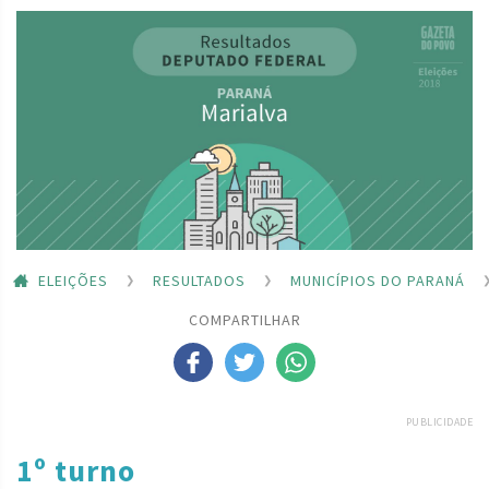
ELEIÇÕES
RESULTADOS
MUNICÍPIOS DO PARANÁ
COMPARTILHAR
PUBLICIDADE
1º turno