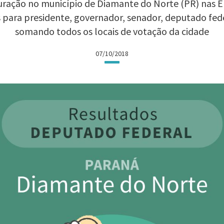
ração no município de Diamante do Norte (PR) nas Ele
 para presidente, governador, senador, deputado fed
somando todos os locais de votação da cidade
07/10/2018