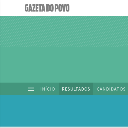
INÍCIO
RESULTADOS
CANDIDATOS