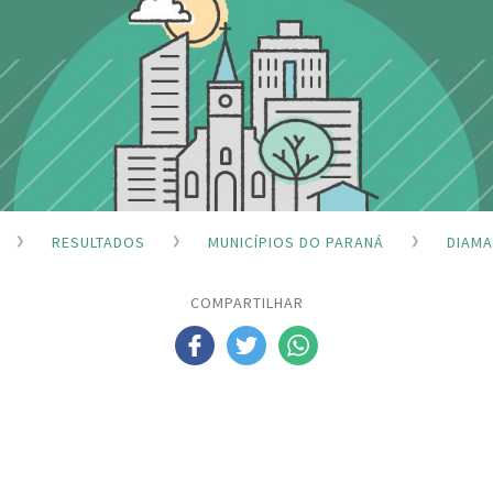
RESULTADOS
MUNICÍPIOS DO PARANÁ
DIAMA
COMPARTILHAR