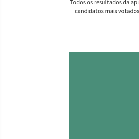
Todos os resultados da apu
candidatos mais votados