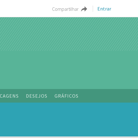
Entrar
Compartilhar
o
CAGENS
DESEJOS
GRÁFICOS