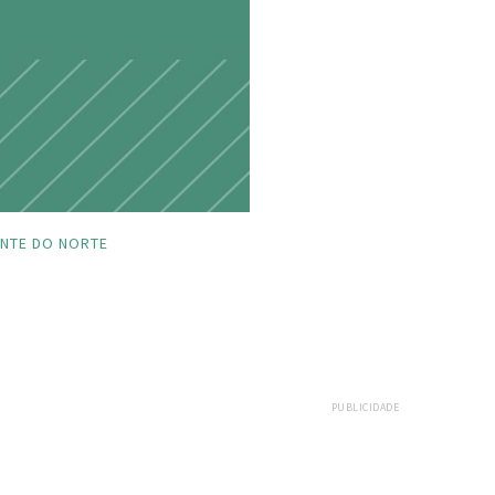
NTE DO NORTE
PUBLICIDADE