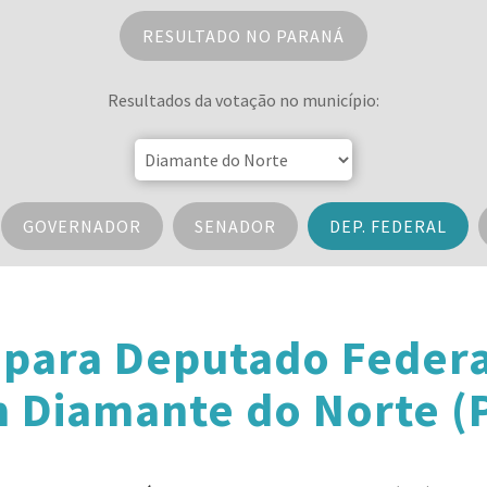
RESULTADO NO PARANÁ
Resultados da votação no município:
GOVERNADOR
SENADOR
DEP. FEDERAL
 para Deputado Federa
 Diamante do Norte (