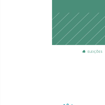
ELEIÇÕES