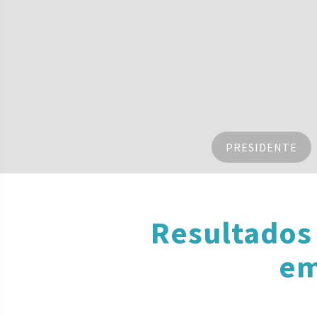
PRESIDENTE
Resultados
em