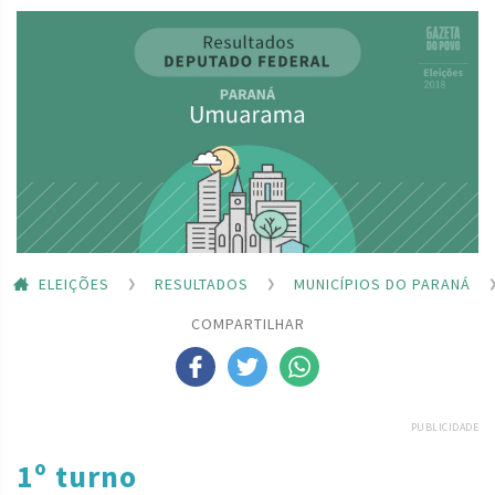
ELEIÇÕES
RESULTADOS
MUNICÍPIOS DO PARANÁ
COMPARTILHAR
PUBLICIDADE
1º turno