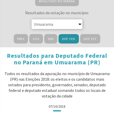
RESULTADO NO PARANÁ
Resultados da votação no município:
PRES
GOV
SEN
DEP. FED
DEP. EST
Resultados para Deputado Federal
no Paraná em Umuarama (PR)
Todos os resultados da apuração no município de Umuarama
(PR) nas Eleições 2018: os eleitos e os candidatos mais
votados para presidente, governador, senador, deputado
federal e deputado estadual somando todos os locais de
votação da cidade
07/10/2018